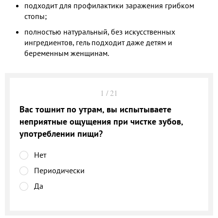
подходит для профилактики заражения грибком
стопы;
полностью натуральный, без искусственных
ингредиентов, гель подходит даже детям и
беременным женщинам.
1
/
21
Вас тошнит по утрам, вы испытываете
неприятные ощущения при чистке зубов,
употреблении пищи?
Нет
Периодически
Да