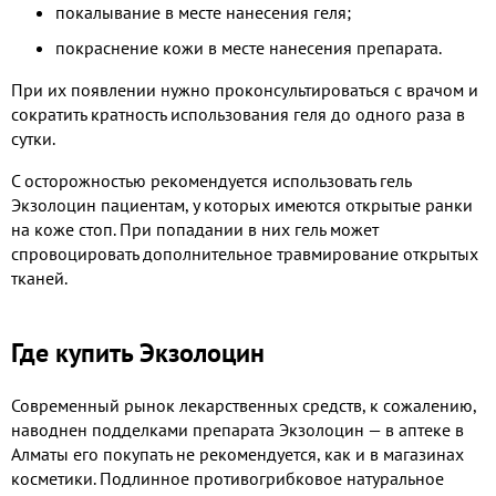
покалывание в месте нанесения геля;
покраснение кожи в месте нанесения препарата.
При их появлении нужно проконсультироваться с врачом и
сократить кратность использования геля до одного раза в
сутки.
С осторожностью рекомендуется использовать гель
Экзолоцин пациентам, у которых имеются открытые ранки
на коже стоп. При попадании в них гель может
спровоцировать дополнительное травмирование открытых
тканей.
Где купить Экзолоцин
Современный рынок лекарственных средств, к сожалению,
наводнен подделками препарата Экзолоцин — в аптеке в
Алматы его покупать не рекомендуется, как и в магазинах
косметики. Подлинное противогрибковое натуральное