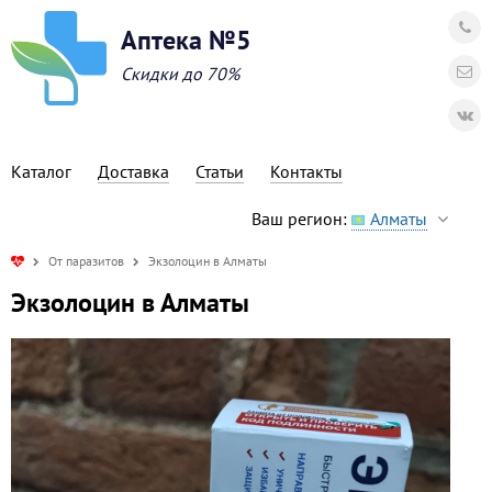
Аптека №5
Скидки до 70%
Каталог
Доставка
Статьи
Контакты
Ваш регион:
Алматы
От паразитов
Экзолоцин в Алматы
Экзолоцин в Алматы