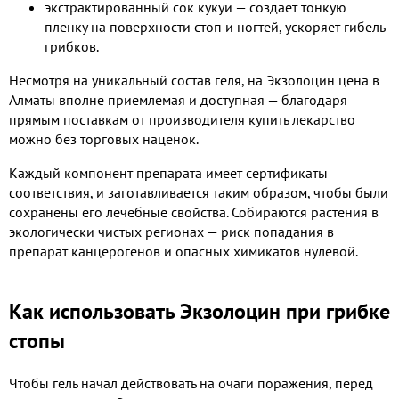
экстрактированный сок кукуи — создает тонкую
пленку на поверхности стоп и ногтей, ускоряет гибель
грибков.
Несмотря на уникальный состав геля, на Экзолоцин цена в
Алматы вполне приемлемая и доступная — благодаря
прямым поставкам от производителя купить лекарство
можно без торговых наценок.
Каждый компонент препарата имеет сертификаты
соответствия, и заготавливается таким образом, чтобы были
сохранены его лечебные свойства. Собираются растения в
экологически чистых регионах — риск попадания в
препарат канцерогенов и опасных химикатов нулевой.
Как использовать Экзолоцин при грибке
стопы
Чтобы гель начал действовать на очаги поражения, перед