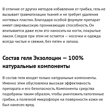
В отличие от других методов избавления от грибка, гель не
вызывает травматизации тканей и не требует удаления
ногтевых пластин. Благодаря особой формуле препарат
имеет сверхвысокую проникающую способность. Он
впитывается даже если его наносить на ногти, покрытые
лаком. Следов при этом не остается — носочки и одежда
всегда чистые и свежие, без пятен и запаха.
Состав геля Экзолоцин — 100%
натуральные компоненты
В состав геля входят только натуральные компоненты.
Именно этим обусловлена высокая эффективность
препарата и его безопасность. Компоненты средства
подобраны таким образом, чтобы уничтожить патогенные
грибки, а полезной микрофлоре на поверхности кожи не
был нанесен вред.