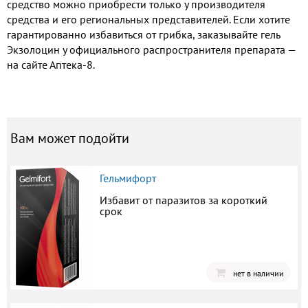
средство можно приобрести только у производителя
средства и его региональных представителей. Если хотите
гарантированно избавиться от грибка, заказывайте гель
Экзолоцин у официального распространителя препарата —
на сайте Аптека-8.
Вам может подойти
Гельмифорт
Избавит от паразитов за короткий
срок
нет в наличии