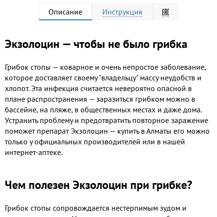
Описание
Инструкция
Экзолоцин — чтобы не было грибка
Грибок стопы — коварное и очень непростое заболевание,
которое доставляет своему "владельцу" массу неудобств и
хлопот. Эта инфекция считается невероятно опасной в
плане распространения — заразиться грибком можно в
бассейне, на пляже, в общественных местах и даже дома.
Устранить проблему и предотвратить повторное заражение
поможет препарат Экзолоцин — купить в Алматы его можно
только у официальных производителей или в нашей
интернет-аптеке.
Чем полезен Экзолоцин при грибке?
Грибок стопы сопровождается нестерпимым зудом и