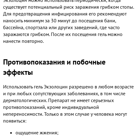
существует потенциальный риск заражения грибком стопы.
Для предотвращения инфицирования его рекомендуют
наносить минимум за 30 минут до посещения бани,
бассейна, спортзала или других заведений, где часто
заражаются грибком. После их посещения гель можно
нанести повторно.
Противопоказания и побочные
эффекты
Использовать гель Экзолоцин разрешено в любом возрасте
и при любых сопутствующих заболеваниях, в том числе
дерматологических. Препарат не имеет серьезных
противопоказаний, кроме индивидуальной
непереносимости. Только в этом случае у человека могут
появиться:
ощущение жжения;