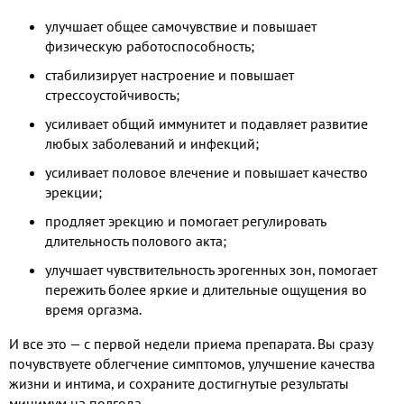
улучшает общее самочувствие и повышает
физическую работоспособность;
стабилизирует настроение и повышает
стрессоустойчивость;
усиливает общий иммунитет и подавляет развитие
любых заболеваний и инфекций;
усиливает половое влечение и повышает качество
эрекции;
продляет эрекцию и помогает регулировать
длительность полового акта;
улучшает чувствительность эрогенных зон, помогает
пережить более яркие и длительные ощущения во
время оргазма.
И все это — с первой недели приема препарата. Вы сразу
почувствуете облегчение симптомов, улучшение качества
жизни и интима, и сохраните достигнутые результаты
минимум на полгода.