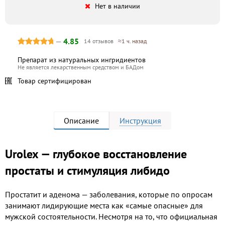
Нет в наличии
—
4.85
14 отзывов
≈1 ч. назад
Препарат из натуральных ингридиентов
Не является лекарственным средством и БАДом
Товар сертифицирован
Описание
Инструкция
Urolex — глубокое восстановление
простаты и стимуляция либидо
Простатит и аденома — заболевания, которые по опросам
занимают лидирующие места как «самые опасные» для
мужской состоятельности. Несмотря на то, что официальная