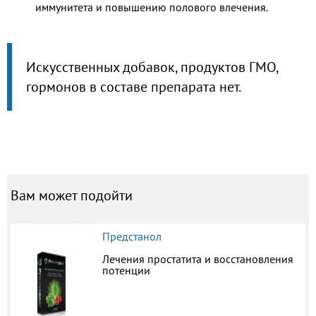
иммунитета и повышению полового влечения.
Искусственных добавок, продуктов ГМО,
гормонов в составе препарата нет.
Вам может подойти
Предстанол
Лечения простатита и восстановления
потенции