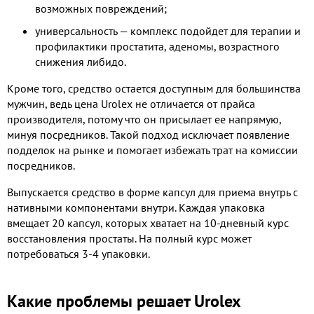
возможных повреждений;
универсальность — комплекс подойдет для терапии и
профилактики простатита, аденомы, возрастного
снижения либидо.
Кроме того, средство остается доступным для большинства
мужчин, ведь цена Urolex не отличается от прайса
производителя, потому что он присылает ее напрямую,
минуя посредников. Такой подход исключает появление
подделок на рынке и помогает избежать трат на комиссии
посредников.
Выпускается средство в форме капсул для приема внутрь с
нативными компонентами внутри. Каждая упаковка
вмещает 20 капсул, которых хватает на 10-дневный курс
восстановления простаты. На полный курс может
потребоваться 3-4 упаковки.
Какие проблемы решает Urolex