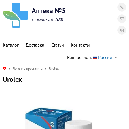
Аптека №5
Скидки до 70%
Каталог
Доставка
Статьи
Контакты
Ваш регион:
Россия
Лечение простатита
Urolex
Urolex