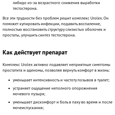
либидо из-за возрастного снижения выработки
тестостерона.
Все эти трудности без проблем решит комплекс Urolex. Он
поможет купировать инфекции, подавить воспаление,
полностью восстановить структуру слизистых оболочек и
простаты, улучшить синтез тестостерона.
Как действует препарат
Комплекс Urolex активно подавляет неприятные симптомы
простатита и аденомы, позволяя вернуть комфорт в жизнь:
уменьшает интенсивность и частоту позывов в туалет;
устраняет ощущение неполного опорожнения
мочевого пузыря;
уменьшает дискомфорт и боль в паху во время и после
мочеиспускания;