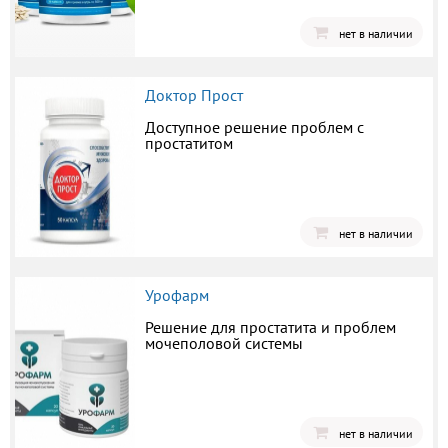
нет в наличии
Доктор Прост
Доступное решение проблем с
простатитом
нет в наличии
Урофарм
Решение для простатита и проблем
мочеполовой системы
нет в наличии