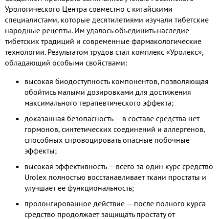
Урологического Центра совместно с китайскими
специалистами, которые десятилетиями изучали тибетские
народные рецепты. Им удалось объединить наследие
тибетских традиций и современные фармакологические
технологии. Результатом трудов стал комплекс «Уролекс»,
обладающий особыми свойствами:
высокая биодоступность компонентов, позволяющая
обойтись малыми дозировками для достижения
максимального терапевтического эффекта;
доказанная безопасность — в составе средства нет
гормонов, синтетических соединений и аллергенов,
способных спровоцировать опасные побочные
эффекты;
высокая эффективность — всего за один курс средство
Urolex полностью восстанавливает ткани простаты и
улучшает ее функциональность;
пролонгированное действие — после полного курса
средство продолжает защищать простату от