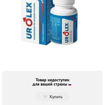
Товар недоступен
для вашей страны
Купить