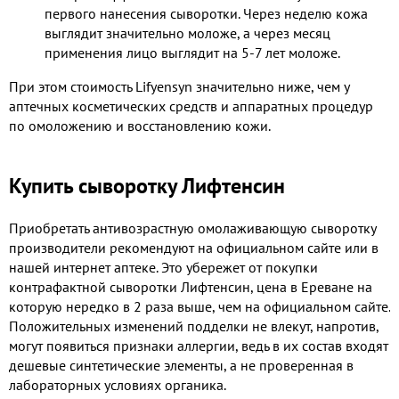
первого нанесения сыворотки. Через неделю кожа
выглядит значительно моложе, а через месяц
применения лицо выглядит на 5-7 лет моложе.
При этом стоимость Lifyensyn значительно ниже, чем у
аптечных косметических средств и аппаратных процедур
по омоложению и восстановлению кожи.
Купить сыворотку Лифтенсин
Приобретать антивозрастную омолаживающую сыворотку
производители рекомендуют на официальном сайте или в
нашей интернет аптеке. Это убережет от покупки
контрафактной сыворотки Лифтенсин, цена в Ереване на
которую нередко в 2 раза выше, чем на официальном сайте.
Положительных изменений подделки не влекут, напротив,
могут появиться признаки аллергии, ведь в их состав входят
дешевые синтетические элементы, а не проверенная в
лабораторных условиях органика.