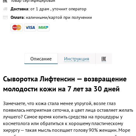
Товар сертифицирован
Доставка
: от 1 драм , уточнит оператор
Оплата
: наличными/картой при получении
Описание
Инструкция
Сыворотка Лифтенсин — возвращение
молодости кожи на 7 лет за 30 дней
Замечаете, что кожа стала менее упругой, возле глаз
появилась неприятная сеточка, а цвет лица оставляет желать
лучшего? Самое время копить средства на процедуры у
косметолога или обратиться к хорошему пластическому
хирургу — такая мысль посещает голову 90% женщин. Море