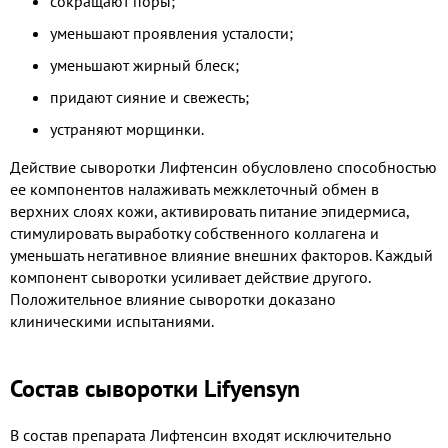
сокращают поры;
уменьшают проявления усталости;
уменьшают жирный блеск;
придают сияние и свежесть;
устраняют морщинки.
Действие сыворотки Лифтенсин обусловлено способностью
ее компонентов налаживать межклеточный обмен в
верхних слоях кожи, активировать питание эпидермиса,
стимулировать выработку собственного коллагена и
уменьшать негативное влияние внешних факторов. Каждый
компонент сыворотки усиливает действие другого.
Положительное влияние сыворотки доказано
клиническими испытаниями.
Состав сыворотки Lifyensyn
В состав препарата Лифтенсин входят исключительно