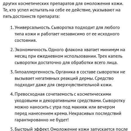
других косметических препаратов для омоложения кожи.
Те, кто успел испытать на себе ее действие, указывают на
пять достоинств препарата:
Универсальность. Сыворотка подходит для любого
типа кожи и работает независимо от ее исходного
состояния.
Экономичность. Одного флакона хватает минимум на
месяц при ежедневном использовании. Трех капель
сыворотки достаточно для обработки всего лица.
Гипоаллергенность. Органика в составе сыворотки не
вызывает негативных реакций дермы. Средство
подходит даже для сверхчувствительной кожи.
Превосходная сочетаемость с косметическими
уходовыми и декоративными средствами. Сыворотку
можно наносить с утра под макияж или вечером
перед нанесением крема. Некрасивых последствий
гарантированно не будет!
Быстрый эффект. Омоложение кожи запускается после