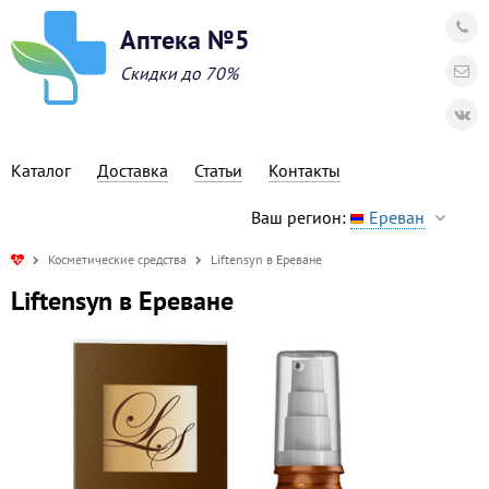
Аптека №5
Скидки до 70%
Каталог
Доставка
Статьи
Контакты
Ваш регион:
Ереван
Косметические средства
Liftensyn в Ереване
Liftensyn в Ереване