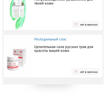
твоей кожи
нет в наличии
Молодильный спас
Целительная сила русских трав для
красоты вашей кожи
нет в наличии