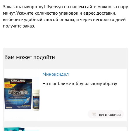
Заказать сыворотку Lifyensyn на нашем сайте можно за пару
минут. Укажите количество упаковок и адрес доставки,
выберите удобный способ оплаты, и через несколько дней
получите заказ.
Вам может подойти
Миноксидил
На шаг ближе к брутальному образу
нет в наличии