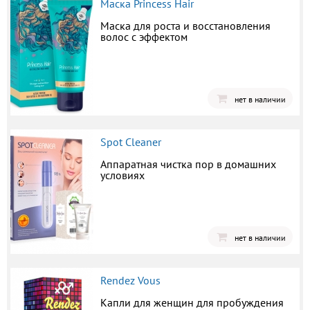
Маска Princess Hair
Маска для роста и восстановления
волос с эффектом
нет в наличии
Spot Cleaner
Аппаратная чистка пор в домашних
условиях
нет в наличии
Rendez Vous
Капли для женщин для пробуждения