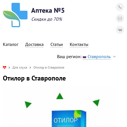
Аптека №5
Скидки до 70%
Каталог
Доставка
Статьи
Контакты
Ваш регион:
Ставрополь
Для слуха
Отилор в Ставрополе
Отилор в Ставрополе