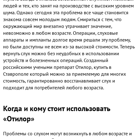
людей и тех, кто занят на производстве с высоким уровнем
шума. Однако сегодня эта проблема все чаще становится
знакома совсем молодым людям. Смириться с тем, что
окружающий мир внезапно утрачивает значение,
невозможно в любом возрасте. Операции, слуховые
аппараты и импланты долгое время решали эту проблему,
но были доступны не всем из-за высокой стоимости. Теперь
вернуть слух можно без неудобных в использовании
устройств и болезненных операций. Созданный
российскими учеными препарат Отилор, купить в
Ставрополе который можно за приемлемую для многих
стоимость, гарантированно восстанавливает слух и
подходит для потребителей любого возраста.
Когда и кому стоит использовать
«Отилор»
Проблемы со слухом могут возникнуть в любом возрасте и