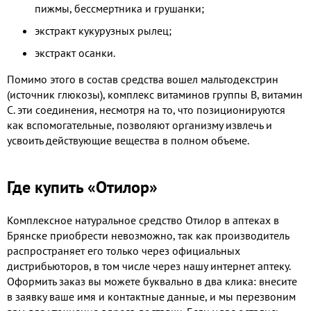
пижмы, бессмертника и грушанки;
экстракт кукурузных рылец;
экстракт осанки.
Помимо этого в состав средства вошел мальтодекстрин
(источник глюкозы), комплекс витаминов группы В, витамин
С. эти соединения, несмотря на то, что позиционируются
как вспомогательные, позволяют организму извлечь и
усвоить действующие вещества в полном объеме.
Где купить «Отилор»
Комплексное натуральное средство Отилор в аптеках в
Брянске приобрести невозможно, так как производитель
распространяет его только через официальных
дистрибьюторов, в том числе через нашу интернет аптеку.
Оформить заказ вы можете буквально в два клика: внесите
в заявку ваше имя и контактные данные, и мы перезвоним