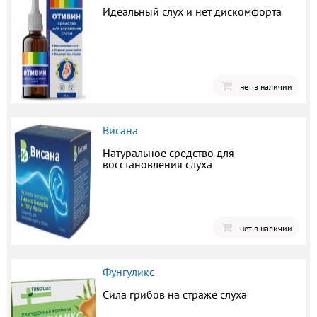
Идеальный слух и нет дискомфорта
нет в наличии
Висана
Натуральное средство для
восстановления слуха
нет в наличии
Фунгуликс
Сила грибов на страже слуха