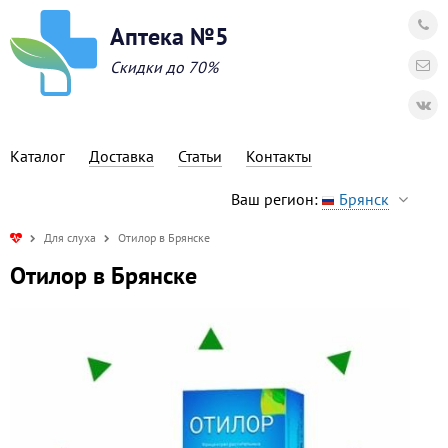
Аптека №5
Скидки до 70%
Каталог
Доставка
Статьи
Контакты
Ваш регион:
Брянск
Для слуха
Отилор в Брянске
Отилор в Брянске