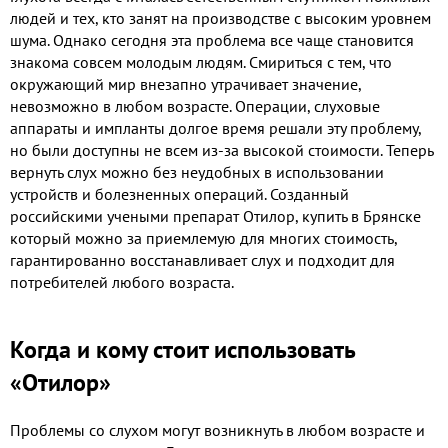
людей и тех, кто занят на производстве с высоким уровнем
шума. Однако сегодня эта проблема все чаще становится
знакома совсем молодым людям. Смириться с тем, что
окружающий мир внезапно утрачивает значение,
невозможно в любом возрасте. Операции, слуховые
аппараты и импланты долгое время решали эту проблему,
но были доступны не всем из-за высокой стоимости. Теперь
вернуть слух можно без неудобных в использовании
устройств и болезненных операций. Созданный
российскими учеными препарат Отилор, купить в Брянске
который можно за приемлемую для многих стоимость,
гарантированно восстанавливает слух и подходит для
потребителей любого возраста.
Когда и кому стоит использовать
«Отилор»
Проблемы со слухом могут возникнуть в любом возрасте и