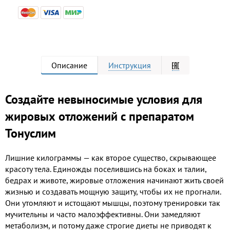
Описание
Инструкция
Создайте невыносимые условия для
жировых отложений с препаратом
Тонуслим
Лишние килограммы — как второе существо, скрывающее
красоту тела. Единожды поселившись на боках и талии,
бедрах и животе, жировые отложения начинают жить своей
жизнью и создавать мощную защиту, чтобы их не прогнали.
Они утомляют и истощают мышцы, поэтому тренировки так
мучительны и часто малоэффективны. Они замедляют
метаболизм, и потому даже строгие диеты не приводят к