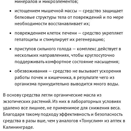
минералов и микроэлементов;
истощением мышечной массы — средство защищает
белковые структуры тела от повреждений и по мере
необходимости восстанавливает их;
повреждением клеток печени — средство укрепляет
гепатоциты и стимулирует их регенерацию;
приступов сильного голода — комплекс действует в
нескольких направлениях, чтобы круглосуточно
поддерживать комфортное состояние насыщения;
обезвоживания — средство не вызывает ускорения
работы почек и кишечника, в результате чего из
организма принудительно выводится много воды.
В основу средства легли органические масла из
экзотических растений. Из них в лабораторных условиях
удалено все лишнее, не применимое для снижения веса.
Благодаря такому подходу эффективность и безопасность
средства в разы вше, чем у аналогов «Тонуслим» из аптек в
Калининграде.