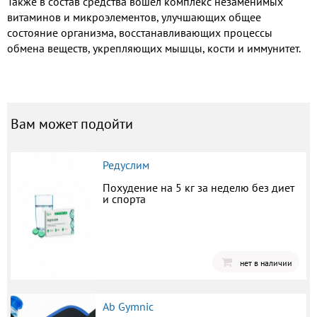
Также в состав средства вошел комплекс незаменимых
витаминов и микроэлементов, улучшающих общее
состояние организма, восстанавливающих процессы
обмена веществ, укрепляющих мышцы, кости и иммунитет.
Вам может подойти
Редуслим
Похудение на 5 кг за неделю без диет
и спорта
нет в наличии
Ab Gymnic