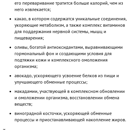
его переваривание тратится больше калорий, чем из
него извлекается;
какао, в котором содержатся уникальные соединения,
укоряющие метаболизм, а также комплекс витаминов
для поддержания нервной системы, мышц и
пищеварения;
оливы, богатой антиоксидантами, выравнивающими
гормональный фон и создающими условия для
подтяжки кожи и комплексного омоложения
организма;
авокадо, ускоряющего усвоение белков из пищи и
улучшающего обменные процессы;
макадамии, участвующей в комплексном обновлении
и омоложении организма, восстановлении обмена
веществ;
виноградной косточки, ускоряющей обменные
процессы и приостанавливающей накопление жиров.