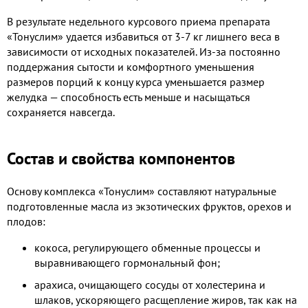
В результате недельного курсового приема препарата
«Тонуслим» удается избавиться от 3-7 кг лишнего веса в
зависимости от исходных показателей. Из-за постоянно
поддержания сытости и комфортного уменьшения
размеров порций к концу курса уменьшается размер
желудка — способность есть меньше и насыщаться
сохраняется навсегда.
Состав и свойства компонентов
Основу комплекса «Тонуслим» составляют натуральные
подготовленные масла из экзотических фруктов, орехов и
плодов:
кокоса, регулирующего обменные процессы и
выравнивающего гормональный фон;
арахиса, очищающего сосуды от холестерина и
шлаков, ускоряющего расщепление жиров, так как на