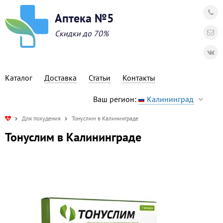
Аптека №5
Скидки до 70%
Каталог
Доставка
Статьи
Контакты
Ваш регион:
Калининград
Для похудения
Тонуслим в Калининграде
Тонуслим в Калининграде