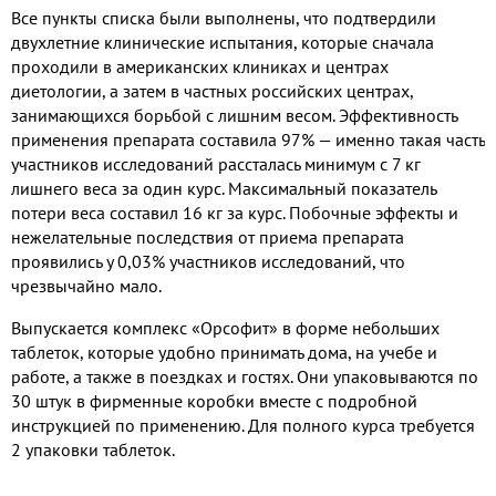
Все пункты списка были выполнены, что подтвердили
двухлетние клинические испытания, которые сначала
проходили в американских клиниках и центрах
диетологии, а затем в частных российских центрах,
занимающихся борьбой с лишним весом. Эффективность
применения препарата составила 97% — именно такая часть
участников исследований рассталась минимум с 7 кг
лишнего веса за один курс. Максимальный показатель
потери веса составил 16 кг за курс. Побочные эффекты и
нежелательные последствия от приема препарата
проявились у 0,03% участников исследований, что
чрезвычайно мало.
Выпускается комплекс «Орсофит» в форме небольших
таблеток, которые удобно принимать дома, на учебе и
работе, а также в поездках и гостях. Они упаковываются по
30 штук в фирменные коробки вместе с подробной
инструкцией по применению. Для полного курса требуется
2 упаковки таблеток.