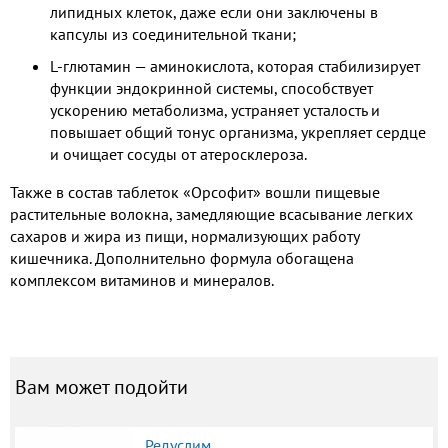
липидных клеток, даже если они заключены в
капсулы из соединительной ткани;
L-глютамин — аминокислота, которая стабилизирует
функции эндокринной системы, способствует
ускорению метаболизма, устраняет усталость и
повышает общий тонус организма, укрепляет сердце
и очищает сосуды от атеросклероза.
Также в состав таблеток «Орсофит» вошли пищевые
растительные волокна, замедляющие всасывание легких
сахаров и жира из пищи, нормализующих работу
кишечника. Дополнительно формула обогащена
комплексом витаминов и минералов.
Вам может подойти
Редуслим