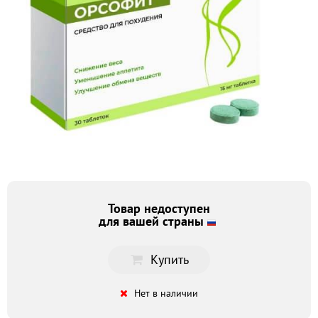
Товар недоступен
для вашей страны
Купить
Нет в наличии