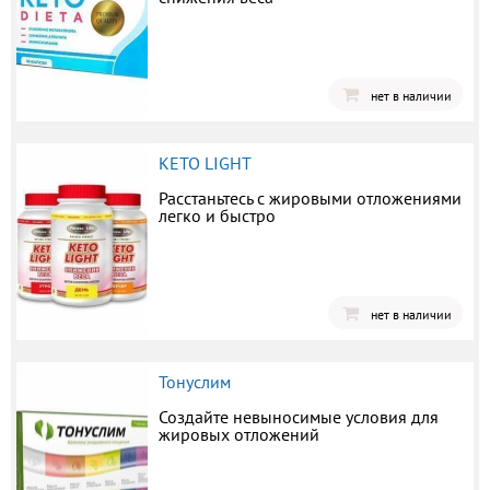
нет в наличии
KETO LIGHT
Расстаньтесь с жировыми отложениями
легко и быстро
нет в наличии
Тонуслим
Создайте невыносимые условия для
жировых отложений