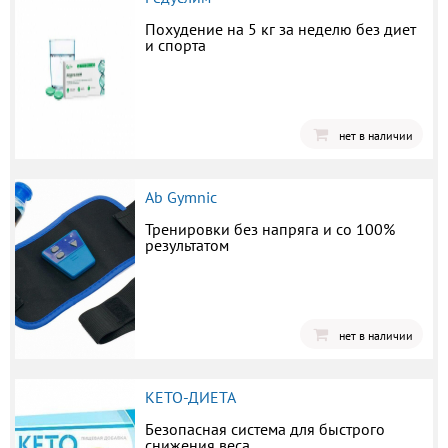
Похудение на 5 кг за неделю без диет
и спорта
нет в наличии
Ab Gymnic
Тренировки без напряга и со 100%
результатом
нет в наличии
КЕТО-ДИЕТА
Безопасная система для быстрого
снижения веса