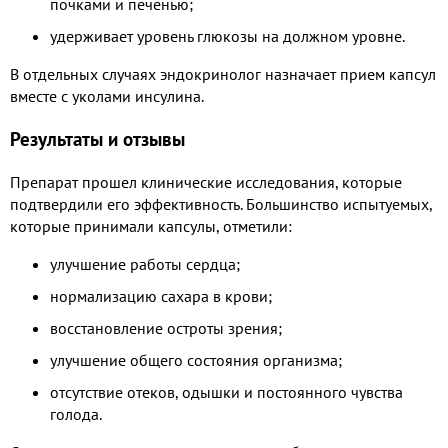
почками и печенью;
удерживает уровень глюкозы на должном уровне.
В отдельных случаях эндокринолог назначает прием капсул
вместе с уколами инсулина.
Результаты и отзывы
Препарат прошел клинические исследования, которые
подтвердили его эффективность. Большинство испытуемых,
которые принимали капсулы, отметили:
улучшение работы сердца;
нормализацию сахара в крови;
восстановление остроты зрения;
улучшение общего состояния организма;
отсутствие отеков, одышки и постоянного чувства
голода.