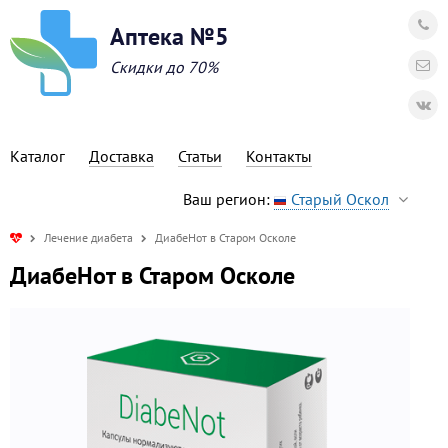
Аптека №5
Скидки до 70%
Каталог
Доставка
Статьи
Контакты
Ваш регион:
Старый Оскол
Лечение диабета
ДиабеНот в Старом Осколе
ДиабеНот в Старом Осколе