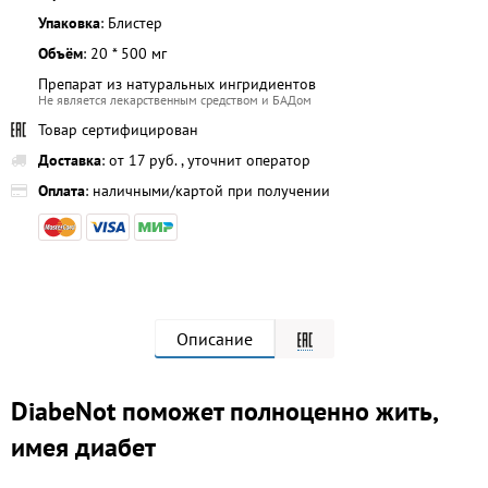
Упаковка
: Блистер
Объём
: 20 * 500 мг
Препарат из натуральных ингридиентов
Не является лекарственным средством и БАДом
Товар сертифицирован
Доставка
: от 17 руб. , уточнит оператор
Оплата
: наличными/картой при получении
Описание
DiabeNot поможет полноценно жить,
имея диабет