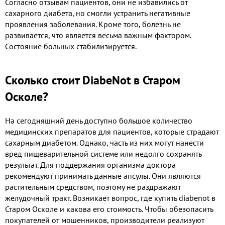
Согласно отзывам пациентов, они не избавились от
сахарного диабета, но смогли устранить негативные
проявления заболевания. Кроме того, болезнь не
развивается, что является весьма важным фактором.
Состояние больных стабилизируется.
Сколько стоит DiabeNot в Старом
Осколе?
На сегодняшний день доступно большое количество
медицинских препаратов для пациентов, которые страдают
сахарным диабетом. Однако, часть из них могут нанести
вред пищеварительной системе или недолго сохранять
результат. Для поддержания организма доктора
рекомендуют принимать данные апсулы. Они являются
растительным средством, поэтому не раздражают
желудочный тракт. Возникает вопрос, где купить diabenot в
Старом Осколе и какова его стоимость. Чтобы обезопасить
покупателей от мошенников, производители реализуют