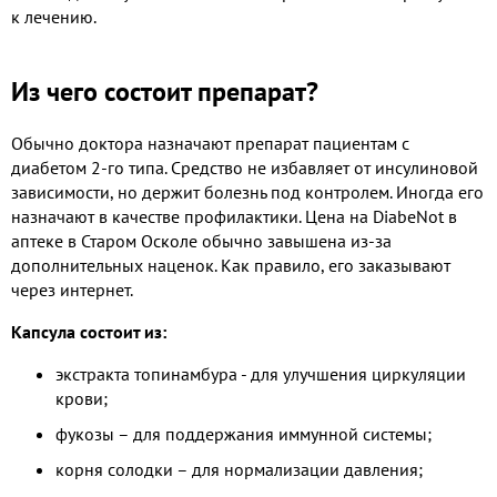
к лечению.
Из чего состоит препарат?
Обычно доктора назначают препарат пациентам с
диабетом 2-го типа. Средство не избавляет от инсулиновой
зависимости, но держит болезнь под контролем. Иногда его
назначают в качестве профилактики. Цена на DiabeNot в
аптеке в Старом Осколе обычно завышена из-за
дополнительных наценок. Как правило, его заказывают
через интернет.
Капсула состоит из:
экстракта топинамбура - для улучшения циркуляции
крови;
фукозы – для поддержания иммунной системы;
корня солодки – для нормализации давления;