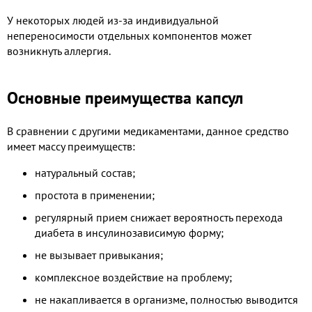
У некоторых людей из-за индивидуальной
непереносимости отдельных компонентов может
возникнуть аллергия.
Основные преимущества капсул
В сравнении с другими медикаментами, данное средство
имеет массу преимуществ:
натуральный состав;
простота в применении;
регулярный прием снижает вероятность перехода
диабета в инсулинозависимую форму;
не вызывает привыкания;
комплексное воздействие на проблему;
не накапливается в организме, полностью выводится