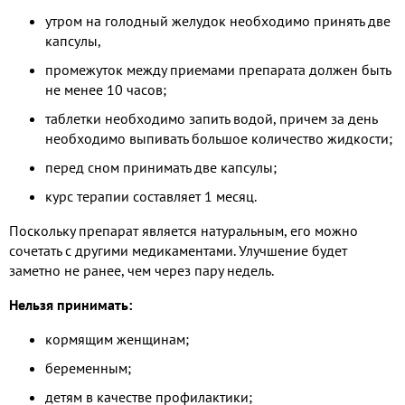
утром на голодный желудок необходимо принять две
капсулы,
промежуток между приемами препарата должен быть
не менее 10 часов;
таблетки необходимо запить водой, причем за день
необходимо выпивать большое количество жидкости;
перед сном принимать две капсулы;
курс терапии составляет 1 месяц.
Поскольку препарат является натуральным, его можно
сочетать с другими медикаментами. Улучшение будет
заметно не ранее, чем через пару недель.
Нельзя принимать:
кормящим женщинам;
беременным;
детям в качестве профилактики;