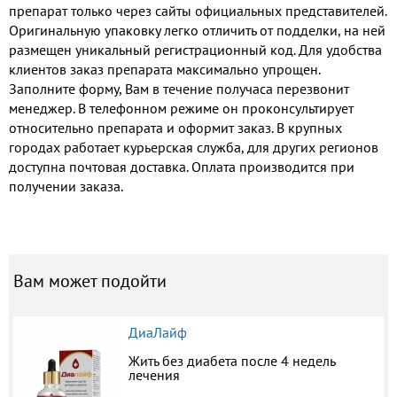
препарат только через сайты официальных представителей.
Оригинальную упаковку легко отличить от подделки, на ней
размещен уникальный регистрационный код. Для удобства
клиентов заказ препарата максимально упрощен.
Заполните форму, Вам в течение получаса перезвонит
менеджер. В телефонном режиме он проконсультирует
относительно препарата и оформит заказ. В крупных
городах работает курьерская служба, для других регионов
доступна почтовая доставка. Оплата производится при
получении заказа.
Вам может подойти
ДиаЛайф
Жить без диабета после 4 недель
лечения