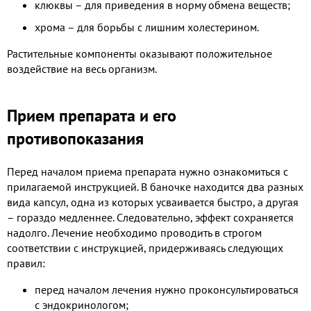
клюквы – для приведения в норму обмена веществ;
хрома – для борьбы с лишним холестерином.
Растительные компоненты оказывают положительное
воздействие на весь организм.
Прием препарата и его
противопоказания
Перед началом приема препарата нужно ознакомиться с
прилагаемой инструкцией. В баночке находится два разных
вида капсул, одна из которых усваивается быстро, а другая
– гораздо медленнее. Следовательно, эффект сохраняется
надолго. Лечение необходимо проводить в строгом
соответствии с инструкцией, придерживаясь следующих
правил:
перед началом лечения нужно проконсультироваться
с эндокринологом;