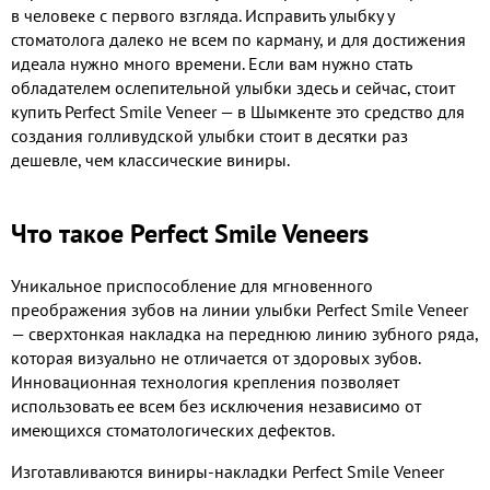
в человеке с первого взгляда. Исправить улыбку у
стоматолога далеко не всем по карману, и для достижения
идеала нужно много времени. Если вам нужно стать
обладателем ослепительной улыбки здесь и сейчас, стоит
купить Perfect Smile Veneer — в Шымкенте это средство для
создания голливудской улыбки стоит в десятки раз
дешевле, чем классические виниры.
Что такое Perfect Smile Veneers
Уникальное приспособление для мгновенного
преображения зубов на линии улыбки Perfect Smile Veneer
— сверхтонкая накладка на переднюю линию зубного ряда,
которая визуально не отличается от здоровых зубов.
Инновационная технология крепления позволяет
использовать ее всем без исключения независимо от
имеющихся стоматологических дефектов.
Изготавливаются виниры-накладки Perfect Smile Veneer