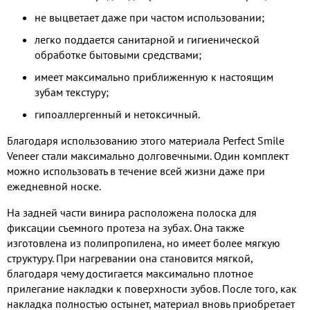
не выцветает даже при частом использовании;
легко поддается санитарной и гигиенической
обработке бытовыми средствами;
имеет максимально приближенную к настоящим
зубам текстуру;
гипоаллергенный и нетоксичный.
Благодаря использованию этого материала Perfect Smile
Veneer стали максимально долговечными. Один комплект
можно использовать в течение всей жизни даже при
ежедневной носке.
На задней части винира расположена полоска для
фиксации съемного протеза на зубах. Она также
изготовлена из полипропилена, но имеет более мягкую
структуру. При нагревании она становится мягкой,
благодаря чему достигается максимально плотное
прилегание накладки к поверхности зубов. После того, как
накладка полностью остынет, материал вновь приобретает