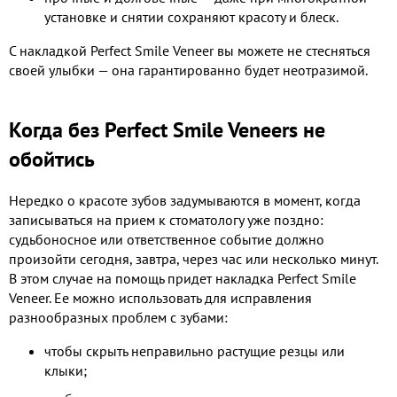
установке и снятии сохраняют красоту и блеск.
С накладкой Perfect Smile Veneer вы можете не стесняться
своей улыбки — она гарантированно будет неотразимой.
Когда без Perfect Smile Veneers не
обойтись
Нередко о красоте зубов задумываются в момент, когда
записываться на прием к стоматологу уже поздно:
судьбоносное или ответственное событие должно
произойти сегодня, завтра, через час или несколько минут.
В этом случае на помощь придет накладка Perfect Smile
Veneer. Ее можно использовать для исправления
разнообразных проблем с зубами:
чтобы скрыть неправильно растущие резцы или
клыки;