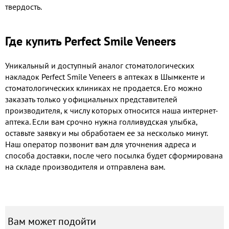
твердость.
Где купить Perfect Smile Veneers
Уникальный и доступный аналог стоматологических
накладок Perfect Smile Veneers в аптеках в Шымкенте
и
стоматологических клиниках не продается. Его можно
заказать только у официальных представителей
производителя, к числу которых относится наша интернет-
аптека. Если вам срочно нужна голливудская улыбка,
оставьте заявку и мы обработаем ее за несколько минут.
Наш оператор позвонит вам для уточнения адреса и
способа доставки, после чего посылка будет сформирована
на складе производителя и отправлена вам.
Вам может подойти