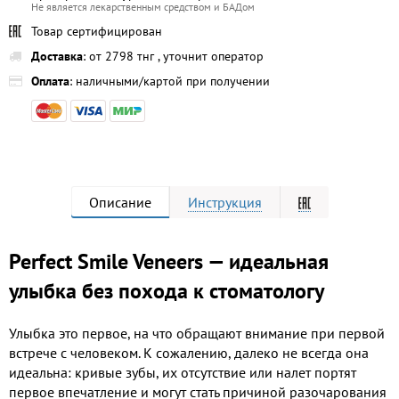
Не является лекарственным средством и БАДом
Товар сертифицирован
Доставка
: от 2798 тнг , уточнит оператор
Оплата
: наличными/картой при получении
Описание
Инструкция
Perfect Smile Veneers — идеальная
улыбка без похода к стоматологу
Улыбка это первое, на что обращают внимание при первой
встрече с человеком. К сожалению, далеко не всегда она
идеальна: кривые зубы, их отсутствие или налет портят
первое впечатление и могут стать причиной разочарования