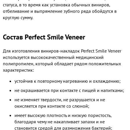
статуса, в то время как установка обычных виниров,
отбеливание и выпрямление зубного ряда обойдутся в
круглую сумму.
Состав Perfect Smile Veneer
Для изготовления виниров-накладок Perfect Smile Veneer
используется высококачественный медицинский
полипропилен, который обладает рядом положительных
характеристик:
устойчив к повторному нагреванию и охлаждению;
не окрашивается при контакте с пищей и напитками;
не изменяет твердости, не разрушается и не
окисляется при контакте со слюной;
имеет высокую плотность и низкую пористость,
благодаря чему не накапливает запахи и не
становится средой для размножения бактерий;