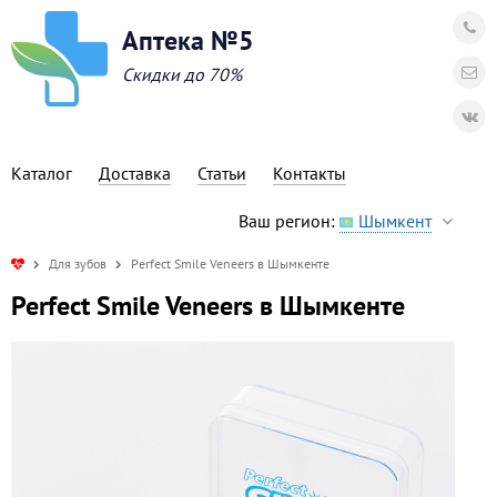
Аптека №5
Скидки до 70%
Каталог
Доставка
Статьи
Контакты
Ваш регион:
Шымкент
Для зубов
Perfect Smile Veneers в Шымкенте
Perfect Smile Veneers в Шымкенте