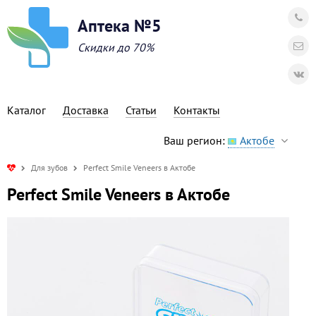
Аптека №5
Скидки до 70%
Каталог
Доставка
Статьи
Контакты
Ваш регион:
Актобе
Для зубов
Perfect Smile Veneers в Актобе
Perfect Smile Veneers в Актобе