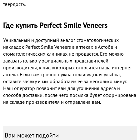
твердость.
Где купить Perfect Smile Veneers
Уникальный и доступный аналог стоматологических
накладок Perfect Smile Veneers в аптеках в Актобе
и
стоматологических клиниках не продается. Его можно
заказать только у официальных представителей
производителя, к числу которых относится наша интернет-
аптека. Если вам срочно нужна голливудская улыбка,
оставьте заявку и мы обработаем ее за несколько минут.
Наш оператор позвонит вам для уточнения адреса и
способа доставки, после чего посылка будет сформирована
на складе производителя и отправлена вам.
Вам может подойти