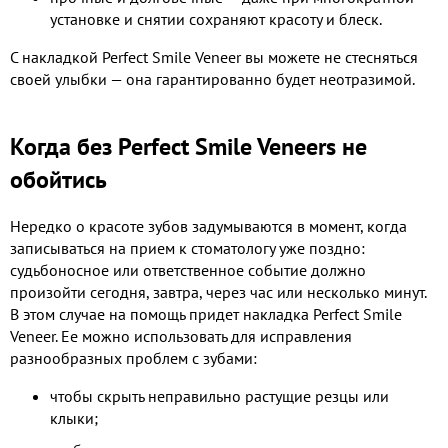
установке и снятии сохраняют красоту и блеск.
С накладкой Perfect Smile Veneer вы можете не стесняться
своей улыбки — она гарантированно будет неотразимой.
Когда без Perfect Smile Veneers не
обойтись
Нередко о красоте зубов задумываются в момент, когда
записываться на прием к стоматологу уже поздно:
судьбоносное или ответственное событие должно
произойти сегодня, завтра, через час или несколько минут.
В этом случае на помощь придет накладка Perfect Smile
Veneer. Ее можно использовать для исправления
разнообразных проблем с зубами:
чтобы скрыть неправильно растущие резцы или
клыки;