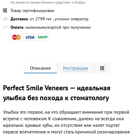
Не является лекарственным средством и БАДом
Товар сертифицирован
Доставка
: от 2798 тнг , уточнит оператор
Оплата
: наличными/картой при получении
Описание
Инструкция
Perfect Smile Veneers — идеальная
улыбка без похода к стоматологу
Улыбка это первое, на что обращают внимание при первой
встрече с человеком. К сожалению, далеко не всегда она
идеальна: кривые зубы, их отсутствие или налет портят
первое впечатление и могут стать причиной разочарования