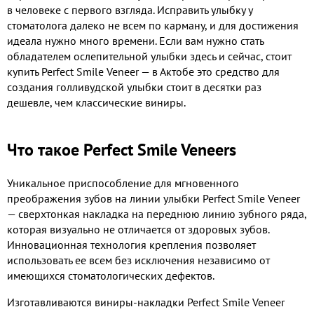
в человеке с первого взгляда. Исправить улыбку у
стоматолога далеко не всем по карману, и для достижения
идеала нужно много времени. Если вам нужно стать
обладателем ослепительной улыбки здесь и сейчас, стоит
купить Perfect Smile Veneer — в Актобе это средство для
создания голливудской улыбки стоит в десятки раз
дешевле, чем классические виниры.
Что такое Perfect Smile Veneers
Уникальное приспособление для мгновенного
преображения зубов на линии улыбки Perfect Smile Veneer
— сверхтонкая накладка на переднюю линию зубного ряда,
которая визуально не отличается от здоровых зубов.
Инновационная технология крепления позволяет
использовать ее всем без исключения независимо от
имеющихся стоматологических дефектов.
Изготавливаются виниры-накладки Perfect Smile Veneer