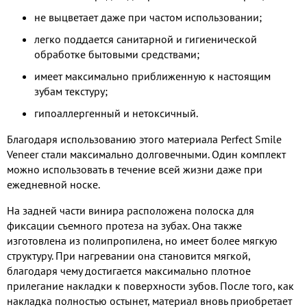
не выцветает даже при частом использовании;
легко поддается санитарной и гигиенической
обработке бытовыми средствами;
имеет максимально приближенную к настоящим
зубам текстуру;
гипоаллергенный и нетоксичный.
Благодаря использованию этого материала Perfect Smile
Veneer стали максимально долговечными. Один комплект
можно использовать в течение всей жизни даже при
ежедневной носке.
На задней части винира расположена полоска для
фиксации съемного протеза на зубах. Она также
изготовлена из полипропилена, но имеет более мягкую
структуру. При нагревании она становится мягкой,
благодаря чему достигается максимально плотное
прилегание накладки к поверхности зубов. После того, как
накладка полностью остынет, материал вновь приобретает