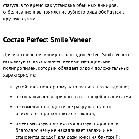
статуса, в то время как установка обычных виниров,
отбеливание и выпрямление зубного ряда обойдутся в
круглую сумму.
Состав Perfect Smile Veneer
Для изготовления виниров-накладок Perfect Smile Veneer
используется высококачественный медицинский
полипропилен, который обладает рядом положительных
характеристик:
устойчив к повторному нагреванию и охлаждению;
не окрашивается при контакте с пищей и напитками;
не изменяет твердости, не разрушается и не
окисляется при контакте со слюной;
имеет высокую плотность и низкую пористость,
благодаря чему не накапливает запахи и не
становится средой для размножения бактерий;