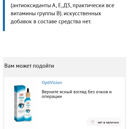
(антиоксиданты А, Е, Д3, практически все
витамины группы В). искусственных
добавок в составе средства нет.
Вам может подойти
OptiVision
Верните ясный взгляд без очков и
операции
нет в наличии