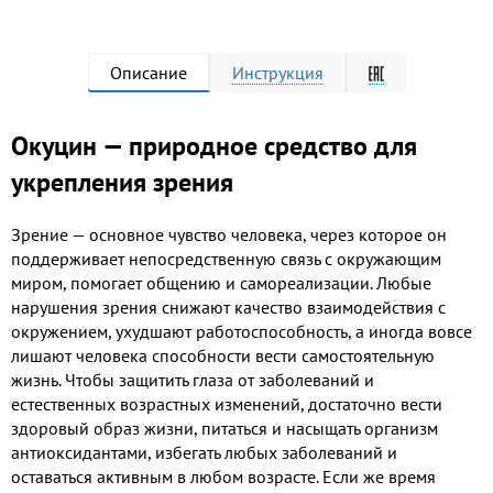
Описание
Инструкция
Окуцин — природное средство для
укрепления зрения
Зрение — основное чувство человека, через которое он
поддерживает непосредственную связь с окружающим
миром, помогает общению и самореализации. Любые
нарушения зрения снижают качество взаимодействия с
окружением, ухудшают работоспособность, а иногда вовсе
лишают человека способности вести самостоятельную
жизнь. Чтобы защитить глаза от заболеваний и
естественных возрастных изменений, достаточно вести
здоровый образ жизни, питаться и насыщать организм
антиоксидантами, избегать любых заболеваний и
оставаться активным в любом возрасте. Если же время