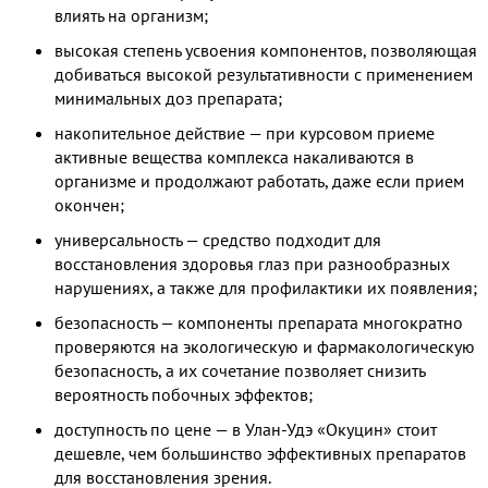
влиять на организм;
высокая степень усвоения компонентов, позволяющая
добиваться высокой результативности с применением
минимальных доз препарата;
накопительное действие — при курсовом приеме
активные вещества комплекса накаливаются в
организме и продолжают работать, даже если прием
окончен;
универсальность — средство подходит для
восстановления здоровья глаз при разнообразных
нарушениях, а также для профилактики их появления;
безопасность — компоненты препарата многократно
проверяются на экологическую и фармакологическую
безопасность, а их сочетание позволяет снизить
вероятность побочных эффектов;
доступность по цене — в Улан-Удэ «Окуцин» стоит
дешевле, чем большинство эффективных препаратов
для восстановления зрения.