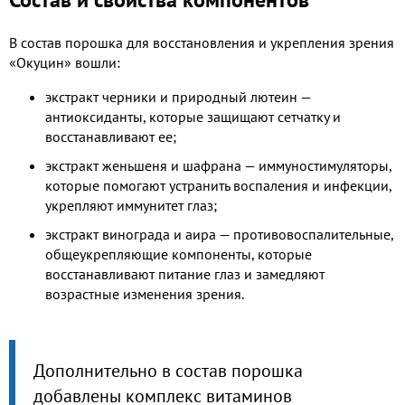
В состав порошка для восстановления и укрепления зрения
«Окуцин» вошли:
экстракт черники и природный лютеин —
антиоксиданты, которые защищают сетчатку и
восстанавливают ее;
экстракт женьшеня и шафрана — иммуностимуляторы,
которые помогают устранить воспаления и инфекции,
укрепляют иммунитет глаз;
экстракт винограда и аира — противовоспалительные,
общеукрепляющие компоненты, которые
восстанавливают питание глаз и замедляют
возрастные изменения зрения.
Дополнительно в состав порошка
добавлены комплекс витаминов