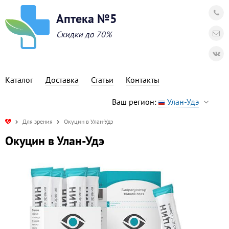
Аптека №5
Скидки до 70%
Каталог
Доставка
Статьи
Контакты
Ваш регион:
Улан-Удэ
Для зрения
Окуцин в Улан-Удэ
Окуцин в Улан-Удэ