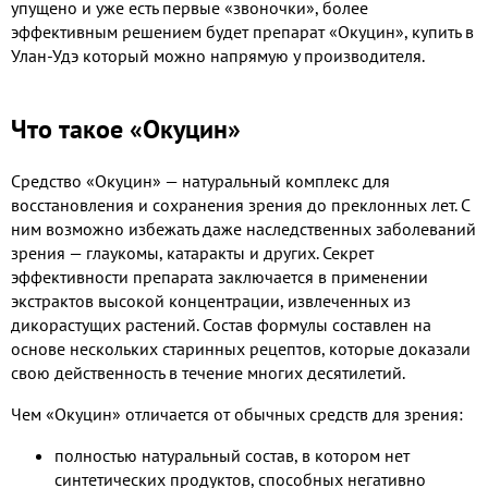
упущено и уже есть первые «звоночки», более
эффективным решением будет препарат «Окуцин», купить в
Улан-Удэ который можно напрямую у производителя.
Что такое «Окуцин»
Средство «Окуцин» — натуральный комплекс для
восстановления и сохранения зрения до преклонных лет. С
ним возможно избежать даже наследственных заболеваний
зрения — глаукомы, катаракты и других. Секрет
эффективности препарата заключается в применении
экстрактов высокой концентрации, извлеченных из
дикорастущих растений. Состав формулы составлен на
основе нескольких старинных рецептов, которые доказали
свою действенность в течение многих десятилетий.
Чем «Окуцин» отличается от обычных средств для зрения:
полностью натуральный состав, в котором нет
синтетических продуктов, способных негативно