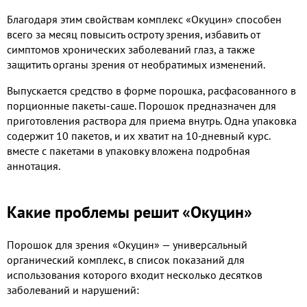
Благодаря этим свойствам комплекс «Окуцин» способен
всего за месяц повысить остроту зрения, избавить от
симптомов хронических заболеваний глаз, а также
защитить органы зрения от необратимых изменений.
Выпускается средство в форме порошка, расфасованного в
порционные пакеты-саше. Порошок предназначен для
приготовления раствора для приема внутрь. Одна упаковка
содержит 10 пакетов, и их хватит на 10-дневный курс.
вместе с пакетами в упаковку вложена подробная
аннотация.
Какие проблемы решит «Окуцин»
Порошок для зрения «Окуцин» — универсальный
органический комплекс, в список показаний для
использования которого входит несколько десятков
заболеваний и нарушений: