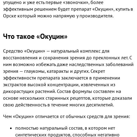
упущено и уже есть первые «звоночки», более
эффективным решением будет препарат «Окуцин», купить в
Орске который можно напрямую у производителя.
Что такое «Окуцин»
Средство «Окуцин» — натуральный комплекс для
восстановления и сохранения зрения до преклонных лет. С
ним возможно избежать даже наследственных заболеваний
зрения — глаукомы, катаракты и других. Секрет
эффективности препарата заключается в применении
экстрактов высокой концентрации, извлеченных из
дикорастущих растений. Состав формулы составлен на
основе нескольких старинных рецептов, которые доказали
свою действенность в течение многих десятилетий.
Чем «Окуцин» отличается от обычных средств для зрения:
полностью натуральный состав, в котором нет
синтетических продуктов, способных негативно