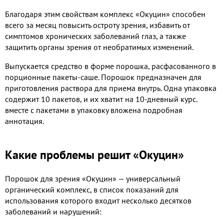
Благодаря этим свойствам комплекс «Окуцин» способен
всего за месяц повысить остроту зрения, избавить от
симптомов хронических заболеваний глаз, а также
защитить органы зрения от необратимых изменений.
Выпускается средство в форме порошка, расфасованного в
порционные пакеты-саше. Порошок предназначен для
приготовления раствора для приема внутрь. Одна упаковка
содержит 10 пакетов, и их хватит на 10-дневный курс.
вместе с пакетами в упаковку вложена подробная
аннотация.
Какие проблемы решит «Окуцин»
Порошок для зрения «Окуцин» — универсальный
органический комплекс, в список показаний для
использования которого входит несколько десятков
заболеваний и нарушений: