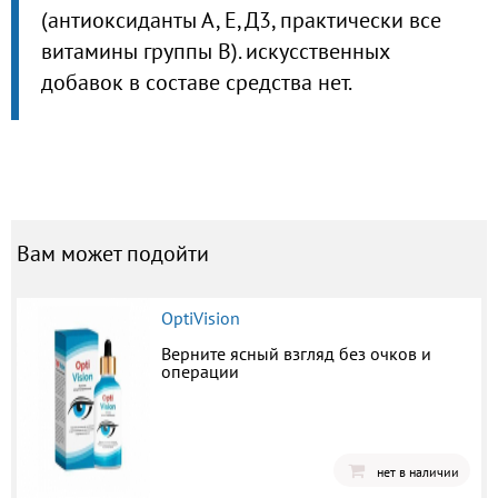
(антиоксиданты А, Е, Д3, практически все
витамины группы В). искусственных
добавок в составе средства нет.
Вам может подойти
OptiVision
Верните ясный взгляд без очков и
операции
нет в наличии