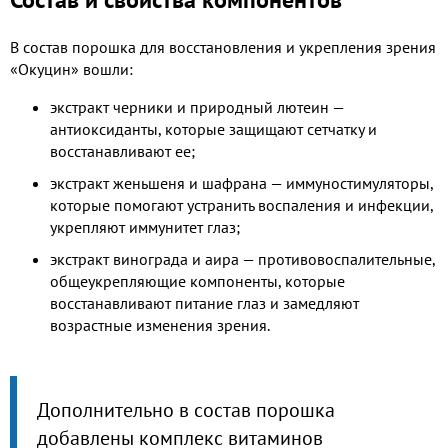
В состав порошка для восстановления и укрепления зрения
«Окуцин» вошли:
экстракт черники и природный лютеин —
антиоксиданты, которые защищают сетчатку и
восстанавливают ее;
экстракт женьшеня и шафрана — иммуностимуляторы,
которые помогают устранить воспаления и инфекции,
укрепляют иммунитет глаз;
экстракт винограда и аира — противовоспалительные,
общеукрепляющие компоненты, которые
восстанавливают питание глаз и замедляют
возрастные изменения зрения.
Дополнительно в состав порошка
добавлены комплекс витаминов