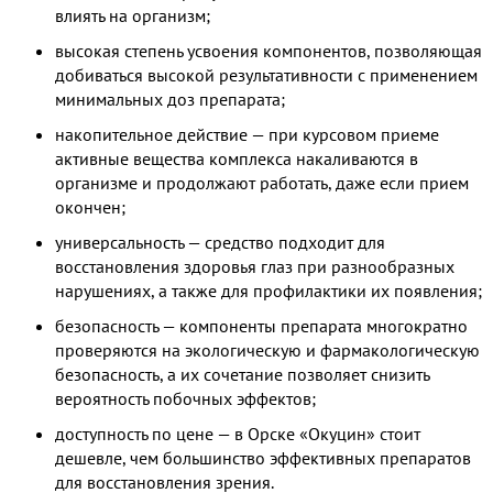
влиять на организм;
высокая степень усвоения компонентов, позволяющая
добиваться высокой результативности с применением
минимальных доз препарата;
накопительное действие — при курсовом приеме
активные вещества комплекса накаливаются в
организме и продолжают работать, даже если прием
окончен;
универсальность — средство подходит для
восстановления здоровья глаз при разнообразных
нарушениях, а также для профилактики их появления;
безопасность — компоненты препарата многократно
проверяются на экологическую и фармакологическую
безопасность, а их сочетание позволяет снизить
вероятность побочных эффектов;
доступность по цене — в Орске «Окуцин» стоит
дешевле, чем большинство эффективных препаратов
для восстановления зрения.