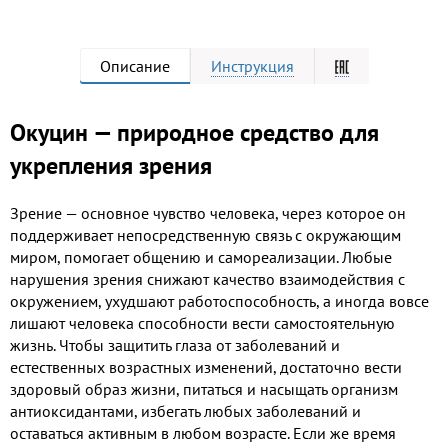
Описание
Инструкция
Окуцин — природное средство для
укрепления зрения
Зрение — основное чувство человека, через которое он
поддерживает непосредственную связь с окружающим
миром, помогает общению и самореализации. Любые
нарушения зрения снижают качество взаимодействия с
окружением, ухудшают работоспособность, а иногда вовсе
лишают человека способности вести самостоятельную
жизнь. Чтобы защитить глаза от заболеваний и
естественных возрастных изменений, достаточно вести
здоровый образ жизни, питаться и насыщать организм
антиоксидантами, избегать любых заболеваний и
оставаться активным в любом возрасте. Если же время