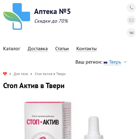
Аптека №5
Скидки до 70%
Каталог
Доставка
Статьи
Контакты
Ваш регион:
Тверь
Для тела
Стоп Актив в Твери
Стоп Актив в Твери