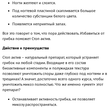
Ногти желтеют и слоятся.
Под ногтевой пластиной скапливается большое
количество субстанции белого цвета.
Появляется неприятный запах.
Все это говорит о том, что пора действовать. Избавиться от
грибка поможет Стоп актив.
Действие и преимущества
Стоп актив – натуральный препарат, который устраняет
грибок на любой стадии. Входящие в его состав
биоактивные компоненты и полужидкая текстура
позволяют уничтожить споры даже глубоко под ногтями и в
трещинах! А значит, достаточно всего одного курса, чтобы
уничтожить микоз полностью. Что же именно «умеет» этот
препарат?
Останавливает активность грибка, не позволяет
микозу распространяться.