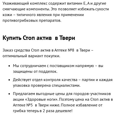
Ухаживающий комплекс содержит витамин Е, А и другие
смягчающие компоненты. Это позволяет избежать сухости
кожи – типичного явления при применении
противогрибковых препаратов.
Купить Стоп актив в Твери
Заказ средства Стоп актив в Аптеке №8 в Твери –
оптимальный вариант покупки.
Мы сотрудничаем с поставщиком напрямую – вы
защищены от подделок.
Действует отдел контроля качества – партии и каждая
упаковка проверена специалистами.
Предлагаем выгодные цены для городов-участников
акции «Здоровые ноги». Поэтому цена на Стоп актив в
Аптеке №5 в Твери ниже. Полное избавление от
грибка теперь в 2 раза дешевле!