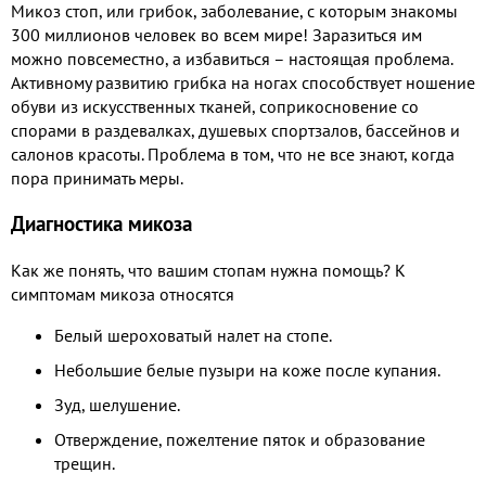
Микоз стоп, или грибок, заболевание, с которым знакомы
300 миллионов человек во всем мире! Заразиться им
можно повсеместно, а избавиться – настоящая проблема.
Активному развитию грибка на ногах способствует ношение
обуви из искусственных тканей, соприкосновение со
спорами в раздевалках, душевых спортзалов, бассейнов и
салонов красоты. Проблема в том, что не все знают, когда
пора принимать меры.
Диагностика микоза
Как же понять, что вашим стопам нужна помощь? К
симптомам микоза относятся
Белый шероховатый налет на стопе.
Небольшие белые пузыри на коже после купания.
Зуд, шелушение.
Отверждение, пожелтение пяток и образование
трещин.