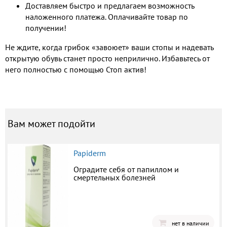
Доставляем быстро и предлагаем возможность
наложенного платежа. Оплачивайте товар по
получении!
Не ждите, когда грибок «завоюет» ваши стопы и надевать
открытую обувь станет просто неприлично. Избавьтесь от
него полностью с помощью Стоп актив!
Вам может подойти
Papiderm
Оградите себя от папиллом и
смертельных болезней
нет в наличии