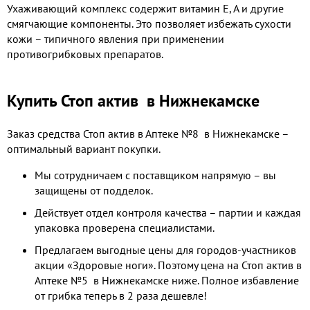
Ухаживающий комплекс содержит витамин Е, А и другие
смягчающие компоненты. Это позволяет избежать сухости
кожи – типичного явления при применении
противогрибковых препаратов.
Купить Стоп актив в Нижнекамске
Заказ средства Стоп актив в Аптеке №8 в Нижнекамске –
оптимальный вариант покупки.
Мы сотрудничаем с поставщиком напрямую – вы
защищены от подделок.
Действует отдел контроля качества – партии и каждая
упаковка проверена специалистами.
Предлагаем выгодные цены для городов-участников
акции «Здоровые ноги». Поэтому цена на Стоп актив в
Аптеке №5 в Нижнекамске ниже. Полное избавление
от грибка теперь в 2 раза дешевле!