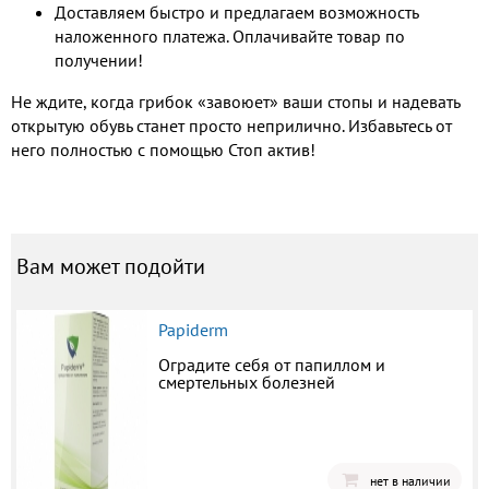
Доставляем быстро и предлагаем возможность
наложенного платежа. Оплачивайте товар по
получении!
Не ждите, когда грибок «завоюет» ваши стопы и надевать
открытую обувь станет просто неприлично. Избавьтесь от
него полностью с помощью Стоп актив!
Вам может подойти
Papiderm
Оградите себя от папиллом и
смертельных болезней
нет в наличии