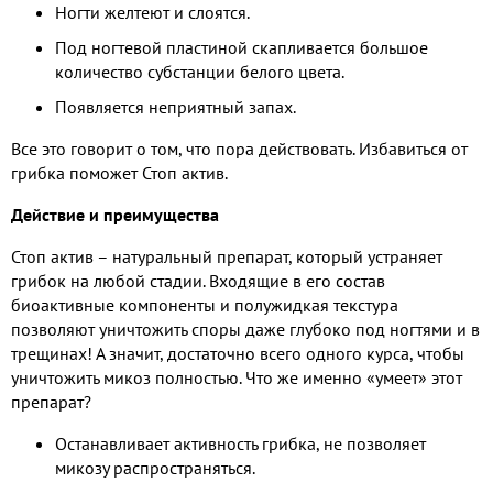
Ногти желтеют и слоятся.
Под ногтевой пластиной скапливается большое
количество субстанции белого цвета.
Появляется неприятный запах.
Все это говорит о том, что пора действовать. Избавиться от
грибка поможет Стоп актив.
Действие и преимущества
Стоп актив – натуральный препарат, который устраняет
грибок на любой стадии. Входящие в его состав
биоактивные компоненты и полужидкая текстура
позволяют уничтожить споры даже глубоко под ногтями и в
трещинах! А значит, достаточно всего одного курса, чтобы
уничтожить микоз полностью. Что же именно «умеет» этот
препарат?
Останавливает активность грибка, не позволяет
микозу распространяться.