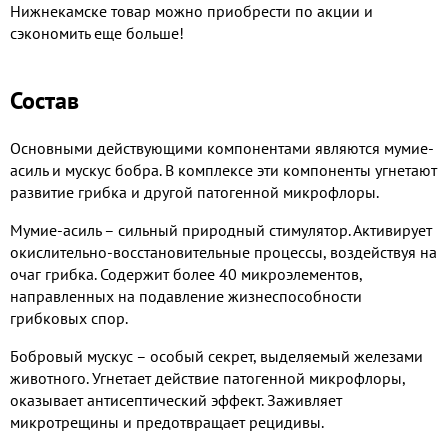
Нижнекамске товар можно приобрести по акции и
сэкономить еще больше!
Состав
Основными действующими компонентами являются мумие-
асиль и мускус бобра. В комплексе эти компоненты угнетают
развитие грибка и другой патогенной микрофлоры.
Мумие-асиль – сильный природный стимулятор. Активирует
окислительно-восстановительные процессы, воздействуя на
очаг грибка. Содержит более 40 микроэлементов,
направленных на подавление жизнеспособности
грибковых спор.
Бобровый мускус – особый секрет, выделяемый железами
животного. Угнетает действие патогенной микрофлоры,
оказывает антисептический эффект. Заживляет
микротрещины и предотвращает рецидивы.