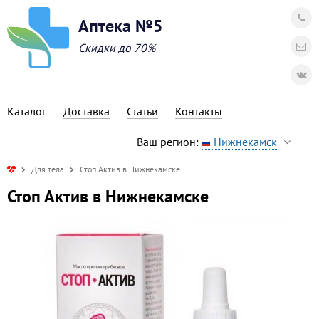
Аптека №5
Скидки до 70%
Каталог
Доставка
Статьи
Контакты
Ваш регион:
Нижнекамск
Для тела
Стоп Актив в Нижнекамске
Стоп Актив в Нижнекамске