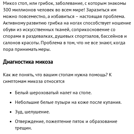
Микоз стоп, или грибок, заболевание, с которым знакомы
300 миллионов человек во всем мире! Заразиться им
можно повсеместно, а избавиться – настоящая проблема.
Активному развитию грибка на ногах способствует ношение
обуви из искусственных тканей, соприкосновение со
спорами в раздевалках, душевых спортзалов, бассейнов и
салонов красоты. Проблема в том, что не все знают, когда
пора принимать меры.
Диагностика микоза
Как же понять, что вашим стопам нужна помощь? К
симптомам микоза относятся
Белый шероховатый налет на стопе.
Небольшие белые пузыри на коже после купания.
Зуд, шелушение.
Отверждение, пожелтение пяток и образование
трещин.