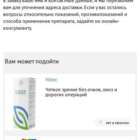
в заявку ваше имя и контактные данные, и мы перезвоним
вам для уточнения адреса доставки. Если у вас остались
вопросы относительно показаний, противопоказаний и
способа применения препарата, задайте их онлайн-
консультанту.
Вам может подойти
Vizox
Четкое зрение без очков, линз и
дорогих операций
нет в наличии