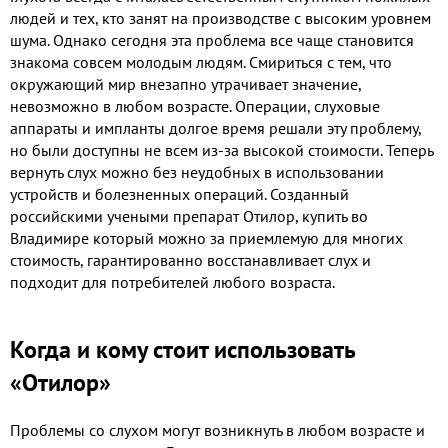
людей и тех, кто занят на производстве с высоким уровнем
шума. Однако сегодня эта проблема все чаще становится
знакома совсем молодым людям. Смириться с тем, что
окружающий мир внезапно утрачивает значение,
невозможно в любом возрасте. Операции, слуховые
аппараты и импланты долгое время решали эту проблему,
но были доступны не всем из-за высокой стоимости. Теперь
вернуть слух можно без неудобных в использовании
устройств и болезненных операций. Созданный
российскими учеными препарат Отилор, купить во
Владимире который можно за приемлемую для многих
стоимость, гарантированно восстанавливает слух и
подходит для потребителей любого возраста.
Когда и кому стоит использовать
«Отилор»
Проблемы со слухом могут возникнуть в любом возрасте и