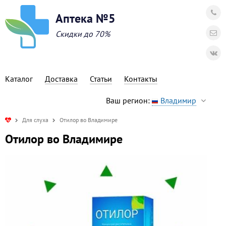
Аптека №5
Скидки до 70%
Каталог
Доставка
Статьи
Контакты
Ваш регион:
Владимир
Для слуха
Отилор во Владимире
Отилор во Владимире