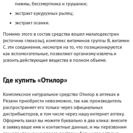
пижмы, бессмертника и грушанки;
экстракт кукурузных рылец;
экстракт осанки.
Помимо этого в состав средства вошел мальтодекстрин
(источник глюкозы), комплекс витаминов группы В, витамин
С. эти соединения, несмотря на то, что позиционируются
как вспомогательные, позволяют организму извлечь и
усвоить действующие вещества в полном объеме.
Где купить «Отилор»
Комплексное натуральное средство Отилор в аптеках в
Рязани приобрести невозможно, так как производитель
распространяет его только через официальных
дистрибьюторов, в том числе через нашу интернет аптеку.
Оформить заказ вы можете буквально в два клика: внесите
в заявку ваше имя и контактные данные, и мы перезвоним