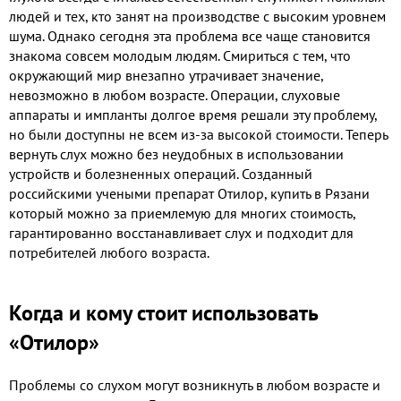
людей и тех, кто занят на производстве с высоким уровнем
шума. Однако сегодня эта проблема все чаще становится
знакома совсем молодым людям. Смириться с тем, что
окружающий мир внезапно утрачивает значение,
невозможно в любом возрасте. Операции, слуховые
аппараты и импланты долгое время решали эту проблему,
но были доступны не всем из-за высокой стоимости. Теперь
вернуть слух можно без неудобных в использовании
устройств и болезненных операций. Созданный
российскими учеными препарат Отилор, купить в Рязани
который можно за приемлемую для многих стоимость,
гарантированно восстанавливает слух и подходит для
потребителей любого возраста.
Когда и кому стоит использовать
«Отилор»
Проблемы со слухом могут возникнуть в любом возрасте и