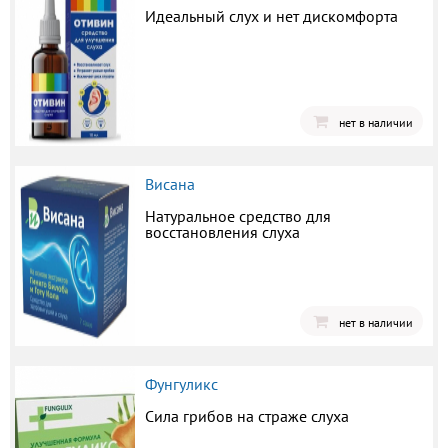
Идеальный слух и нет дискомфорта
нет в наличии
Висана
Натуральное средство для
восстановления слуха
нет в наличии
Фунгуликс
Сила грибов на страже слуха