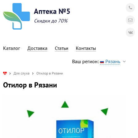
Аптека №5
Скидки до 70%
Каталог
Доставка
Статьи
Контакты
Ваш регион:
Рязань
Для слуха
Отилор в Рязани
Отилор в Рязани