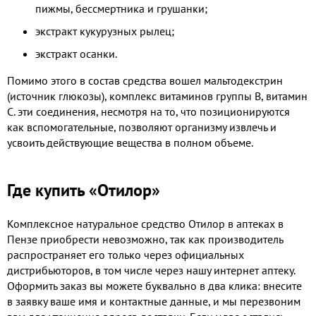
пижмы, бессмертника и грушанки;
экстракт кукурузных рылец;
экстракт осанки.
Помимо этого в состав средства вошел мальтодекстрин
(источник глюкозы), комплекс витаминов группы В, витамин
С. эти соединения, несмотря на то, что позиционируются
как вспомогательные, позволяют организму извлечь и
усвоить действующие вещества в полном объеме.
Где купить «Отилор»
Комплексное натуральное средство Отилор в аптеках в
Пензе приобрести невозможно, так как производитель
распространяет его только через официальных
дистрибьюторов, в том числе через нашу интернет аптеку.
Оформить заказ вы можете буквально в два клика: внесите
в заявку ваше имя и контактные данные, и мы перезвоним