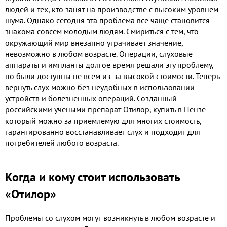
людей и тех, кто занят на производстве с высоким уровнем
шума. Однако сегодня эта проблема все чаще становится
знакома совсем молодым людям. Смириться с тем, что
окружающий мир внезапно утрачивает значение,
невозможно в любом возрасте. Операции, слуховые
аппараты и импланты долгое время решали эту проблему,
но были доступны не всем из-за высокой стоимости. Теперь
вернуть слух можно без неудобных в использовании
устройств и болезненных операций. Созданный
российскими учеными препарат Отилор, купить в Пензе
который можно за приемлемую для многих стоимость,
гарантированно восстанавливает слух и подходит для
потребителей любого возраста.
Когда и кому стоит использовать
«Отилор»
Проблемы со слухом могут возникнуть в любом возрасте и