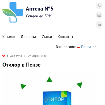
Аптека №5
Скидки до 70%
Каталог
Доставка
Статьи
Контакты
Ваш регион:
Пенза
Для слуха
Отилор в Пензе
Отилор в Пензе