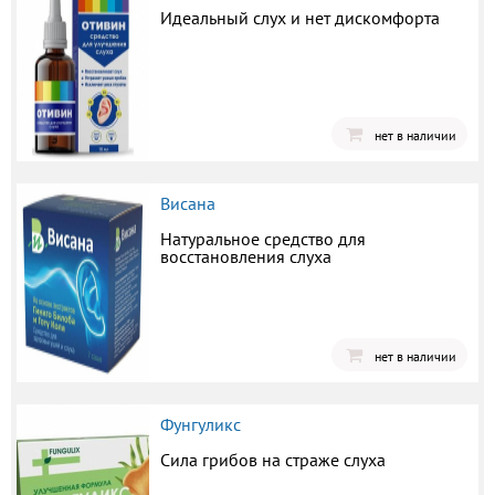
Идеальный слух и нет дискомфорта
нет в наличии
Висана
Натуральное средство для
восстановления слуха
нет в наличии
Фунгуликс
Сила грибов на страже слуха