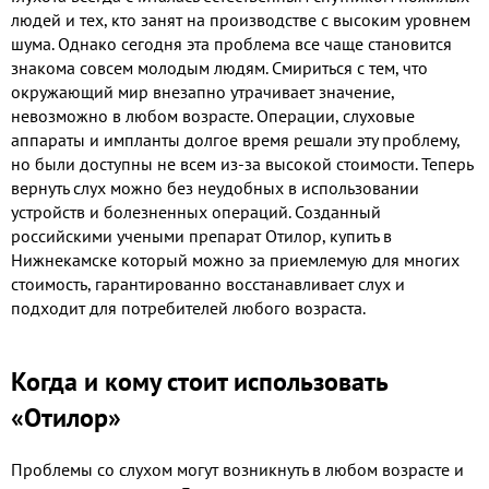
людей и тех, кто занят на производстве с высоким уровнем
шума. Однако сегодня эта проблема все чаще становится
знакома совсем молодым людям. Смириться с тем, что
окружающий мир внезапно утрачивает значение,
невозможно в любом возрасте. Операции, слуховые
аппараты и импланты долгое время решали эту проблему,
но были доступны не всем из-за высокой стоимости. Теперь
вернуть слух можно без неудобных в использовании
устройств и болезненных операций. Созданный
российскими учеными препарат Отилор, купить в
Нижнекамске который можно за приемлемую для многих
стоимость, гарантированно восстанавливает слух и
подходит для потребителей любого возраста.
Когда и кому стоит использовать
«Отилор»
Проблемы со слухом могут возникнуть в любом возрасте и