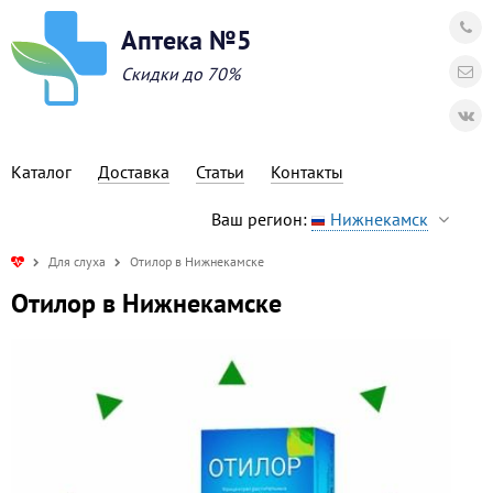
Аптека №5
Скидки до 70%
Каталог
Доставка
Статьи
Контакты
Ваш регион:
Нижнекамск
Для слуха
Отилор в Нижнекамске
Отилор в Нижнекамске