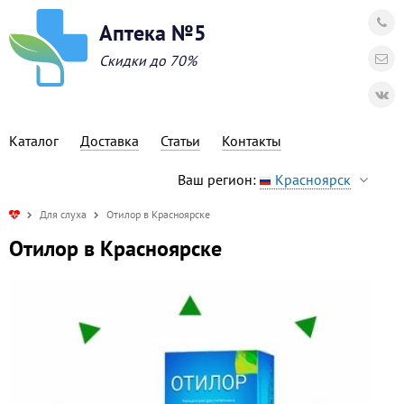
Аптека №5
Скидки до 70%
Каталог
Доставка
Статьи
Контакты
Ваш регион:
Красноярск
Для слуха
Отилор в Красноярске
Отилор в Красноярске