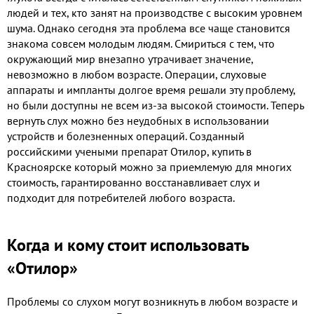
людей и тех, кто занят на производстве с высоким уровнем
шума. Однако сегодня эта проблема все чаще становится
знакома совсем молодым людям. Смириться с тем, что
окружающий мир внезапно утрачивает значение,
невозможно в любом возрасте. Операции, слуховые
аппараты и импланты долгое время решали эту проблему,
но были доступны не всем из-за высокой стоимости. Теперь
вернуть слух можно без неудобных в использовании
устройств и болезненных операций. Созданный
российскими учеными препарат Отилор, купить в
Красноярске который можно за приемлемую для многих
стоимость, гарантированно восстанавливает слух и
подходит для потребителей любого возраста.
Когда и кому стоит использовать
«Отилор»
Проблемы со слухом могут возникнуть в любом возрасте и