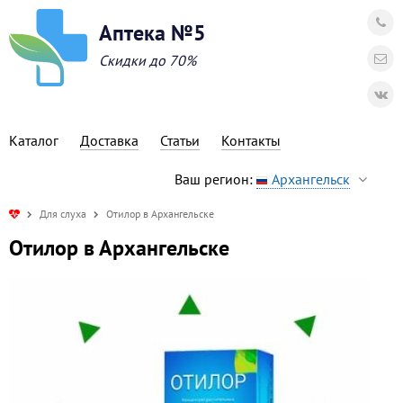
Аптека №5
Скидки до 70%
Каталог
Доставка
Статьи
Контакты
Ваш регион:
Архангельск
Для слуха
Отилор в Архангельске
Отилор в Архангельске