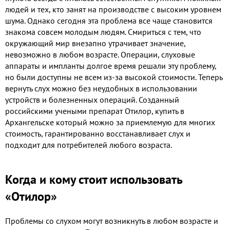
людей и тех, кто занят на производстве с высоким уровнем
шума. Однако сегодня эта проблема все чаще становится
знакома совсем молодым людям. Смириться с тем, что
окружающий мир внезапно утрачивает значение,
невозможно в любом возрасте. Операции, слуховые
аппараты и импланты долгое время решали эту проблему,
но были доступны не всем из-за высокой стоимости. Теперь
вернуть слух можно без неудобных в использовании
устройств и болезненных операций. Созданный
российскими учеными препарат Отилор, купить в
Архангельске который можно за приемлемую для многих
стоимость, гарантированно восстанавливает слух и
подходит для потребителей любого возраста.
Когда и кому стоит использовать
«Отилор»
Проблемы со слухом могут возникнуть в любом возрасте и