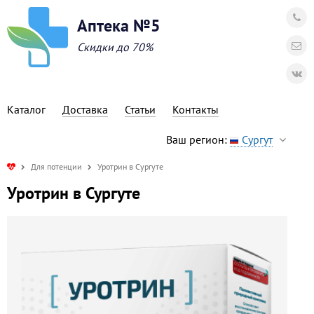
Аптека №5
Скидки до 70%
Каталог
Доставка
Статьи
Контакты
Ваш регион:
Сургут
Для потенции
Уротрин в Сургуте
Уротрин в Сургуте