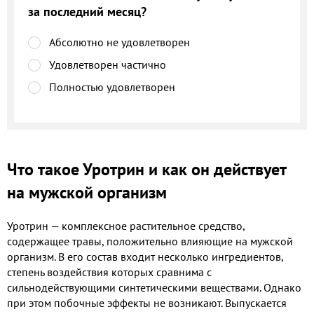
за последний месяц?
Абсолютно не удовлетворен
Удовлетворен частично
Полностью удовлетворен
Что такое Уротрин и как он действует
на мужской организм
Уротрин — комплексное растительное средство,
содержащее травы, положительно влияющие на мужской
организм. В его состав входит несколько ингредиентов,
степень воздействия которых сравнима с
сильнодействующими синтетическими веществами. Однако
при этом побочные эффекты не возникают. Выпускается