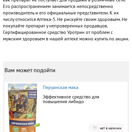
Его распространением занимается непосредственно
производитель и его официальные представители. К их
числу относится Аптека-5. Не рискуйте своим здоровьем. Не
покупайте препарат у непроверенных продавцов.
Сертифицированное средство Уротрин от проблем с
мужским здоровьем в нашей аптеке можно купить по акции.
Вам может подойти
Перуанская мака
Эффективное средство для
повышения либидо
нет в наличии