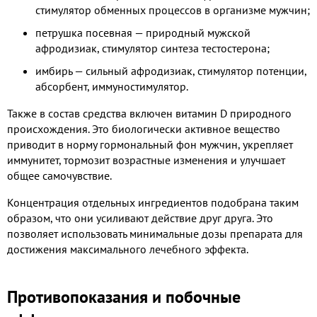
стимулятор обменных процессов в организме мужчин;
петрушка посевная — природный мужской
афродизиак, стимулятор синтеза тестостерона;
имбирь — сильный афродизиак, стимулятор потенции,
абсорбент, иммуностимулятор.
Также в состав средства включен витамин D природного
происхождения. Это биологически активное вещество
приводит в норму гормональный фон мужчин, укрепляет
иммунитет, тормозит возрастные изменения и улучшает
общее самочувствие.
Концентрация отдельных ингредиентов подобрана таким
образом, что они усиливают действие друг друга. Это
позволяет использовать минимальные дозы препарата для
достижения максимального лечебного эффекта.
Противопоказания и побочные