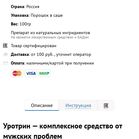
Страна
: Россия
Упаковка
: Порошок в саше
Вес
: 100гр
Препарат из натуральных ингридиентов
Не является лекарственным средством и БАДом
Товар сертифицирован
Доставка
: от 100 руб. , уточнит оператор
Оплата
: наличными/картой при получении
Описание
Инструкция
Уротрин — комплексное средство от
мужских проблем