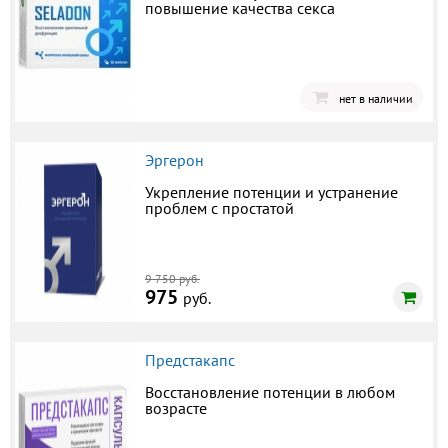
повышение качества секса
нет в наличии
Эргерон
Укрепление потенции и устранение
проблем с простатой
9 750 руб.
975
руб.
Предстакапс
Восстановление потенции в любом
возрасте