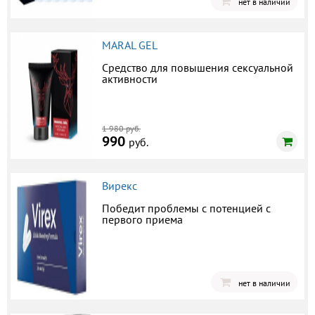
нет в наличии
MARAL GEL
Средство для повышения сексуальной
активности
1 980 руб.
990
руб.
Вирекс
Победит проблемы с потенцией с
первого приема
нет в наличии