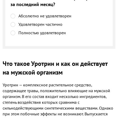
за последний месяц?
Абсолютно не удовлетворен
Удовлетворен частично
Полностью удовлетворен
Что такое Уротрин и как он действует
на мужской организм
Уротрин — комплексное растительное средство,
содержащее травы, положительно влияющие на мужской
организм. В его состав входит несколько ингредиентов,
степень воздействия которых сравнима с
сильнодействующими синтетическими веществами. Однако
при этом побочные эффекты не возникают. Выпускается