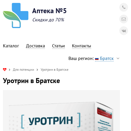
Аптека №5
Скидки до 70%
Каталог
Доставка
Статьи
Контакты
Ваш регион:
Братск
Для потенции
Уротрин в Братске
Уротрин в Братске