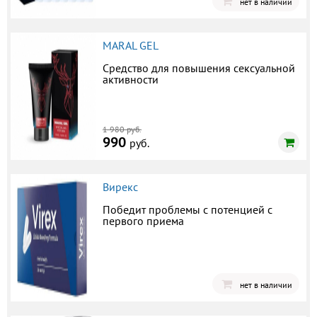
нет в наличии
MARAL GEL
Средство для повышения сексуальной
активности
1 980 руб.
990
руб.
Вирекс
Победит проблемы с потенцией с
первого приема
нет в наличии