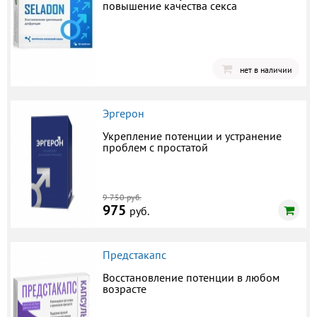
повышение качества секса
нет в наличии
Эргерон
Укрепление потенции и устранение
проблем с простатой
9 750 руб.
975
руб.
Предстакапс
Восстановление потенции в любом
возрасте