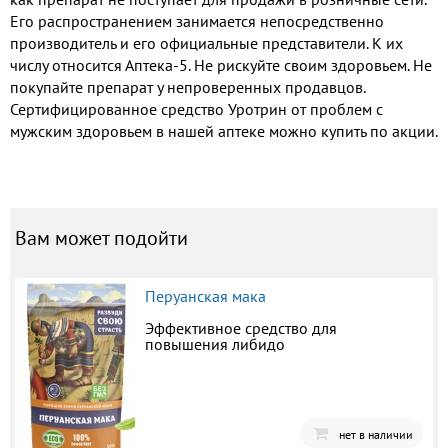
Его распространением занимается непосредственно
производитель и его официальные представители. К их
числу относится Аптека-5. Не рискуйте своим здоровьем. Не
покупайте препарат у непроверенных продавцов.
Сертифицированное средство Уротрин от проблем с
мужским здоровьем в нашей аптеке можно купить по акции.
Вам может подойти
Перуанская мака
Эффективное средство для
повышения либидо
нет в наличии