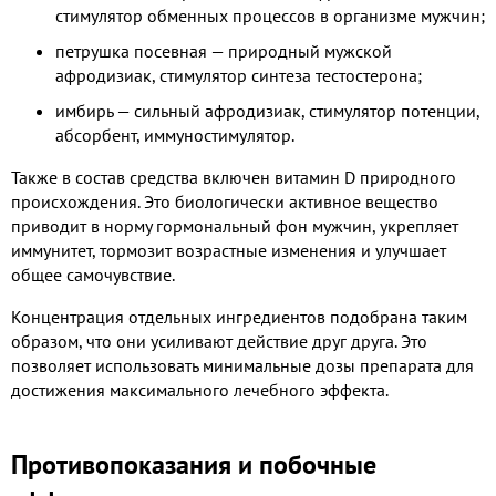
стимулятор обменных процессов в организме мужчин;
петрушка посевная — природный мужской
афродизиак, стимулятор синтеза тестостерона;
имбирь — сильный афродизиак, стимулятор потенции,
абсорбент, иммуностимулятор.
Также в состав средства включен витамин D природного
происхождения. Это биологически активное вещество
приводит в норму гормональный фон мужчин, укрепляет
иммунитет, тормозит возрастные изменения и улучшает
общее самочувствие.
Концентрация отдельных ингредиентов подобрана таким
образом, что они усиливают действие друг друга. Это
позволяет использовать минимальные дозы препарата для
достижения максимального лечебного эффекта.
Противопоказания и побочные