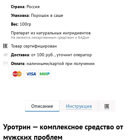
Страна
: Россия
Упаковка
: Порошок в саше
Вес
: 100гр
Препарат из натуральных ингридиентов
Не является лекарственным средством и БАДом
Товар сертифицирован
Доставка
: от 100 руб. , уточнит оператор
Оплата
: наличными/картой при получении
Описание
Инструкция
Уротрин — комплексное средство от
мужских проблем