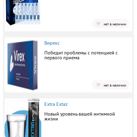
нет в наличии
Вирекс
Победит проблемы с потенцией с
первого приема
нет в наличии
Extra Extaz
Новый уровень вашей интимной
жизни