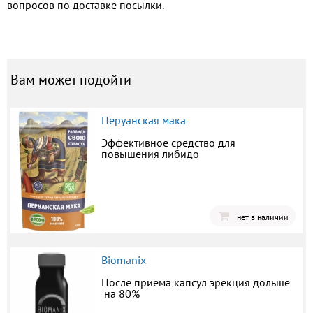
вопросов по доставке посылки.
Вам может подойти
Перуанская мака
Эффективное средство для
повышения либидо
нет в наличии
Biomanix
После приема капсул эрекция дольше
на 80%