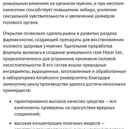
уникальным влиянием на организм мужчин, и при местном
нанесении способствует повышению либидо, усилению
сексуальной чувствительности и увеличению размеров
полового органа.
Открытие позволило сделать рывок в развитии раздела
фармакологии, создающей препараты для восстановления
полового здоровья у мужчин. Тщательная проработка
формулы вылилась в создание уникального геля Maral Gel,
предназначенного для устранения признаков половой
несостоятельности. В его состав вошли природные
ингредиенты, выращенные, заготовленные и обработанные
в лабораториях Алтайского университета. Благодаря
замкнутому циклу производства удалось достичь нескольких
преимуществ:
гарантированно высокое качество средства — все
компоненты проверены на присутствие вредных
соединений;
высокая концентрация полезных веществ —