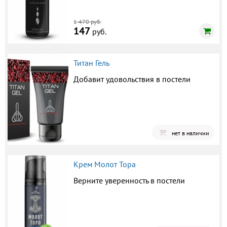
1 470 руб.
147
руб.
Титан Гель
Добавит удовольствия в постели
нет в наличии
Крем Молот Тора
Верните уверенность в постели