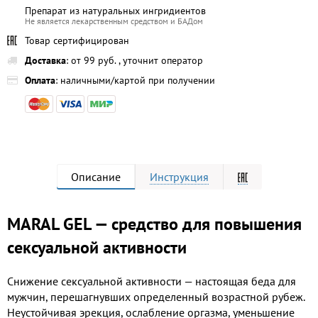
Препарат из натуральных ингридиентов
Не является лекарственным средством и БАДом
Товар сертифицирован
Доставка
: от 99 руб. , уточнит оператор
Оплата
: наличными/картой при получении
Описание
Инструкция
MARAL GEL — средство для повышения
сексуальной активности
Снижение сексуальной активности — настоящая беда для
мужчин, перешагнувших определенный возрастной рубеж.
Неустойчивая эрекция, ослабление оргазма, уменьшение