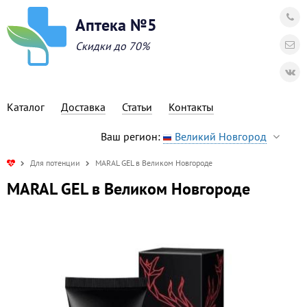
Аптека №5
Скидки до 70%
Каталог
Доставка
Статьи
Контакты
Ваш регион:
Великий Новгород
Для потенции
MARAL GEL в Великом Новгороде
MARAL GEL в Великом Новгороде