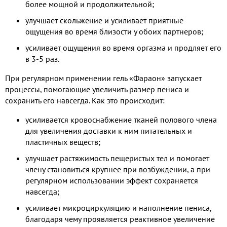
более мощной и продолжительной;
улучшает скольжение и усиливает приятные
ощущения во время близости у обоих партнеров;
усиливает ощущения во время оргазма и продляет его
в 3-5 раз.
При регулярном применении гель «Фараон» запускает
процессы, помогающие увеличить размер пениса и
сохранить его навсегда. Как это происходит:
усиливается кровоснабжение тканей полового члена
для увеличения доставки к ним питательных и
пластичных веществ;
улучшает растяжимость пещеристых тел и помогает
члену становиться крупнее при возбуждении, а при
регулярном использовании эффект сохраняется
навсегда;
усиливает микроциркуляцию и наполнение пениса,
благодаря чему проявляется реактивное увеличение