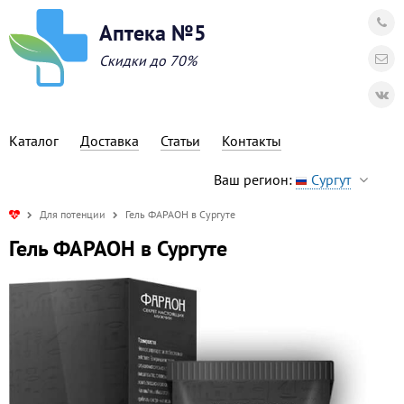
Аптека №5
Скидки до 70%
Каталог
Доставка
Статьи
Контакты
Ваш регион:
Сургут
Для потенции
Гель ФАРАОН в Сургуте
Гель ФАРАОН в Сургуте