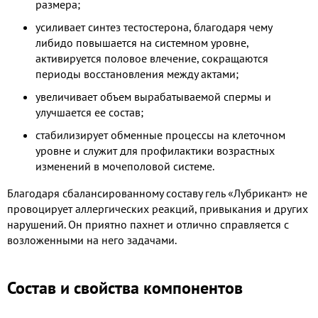
размера;
усиливает синтез тестостерона, благодаря чему
либидо повышается на системном уровне,
активируется половое влечение, сокращаются
периоды восстановления между актами;
увеличивает объем вырабатываемой спермы и
улучшается ее состав;
стабилизирует обменные процессы на клеточном
уровне и служит для профилактики возрастных
изменений в мочеполовой системе.
Благодаря сбалансированному составу гель «Лубрикант» не
провоцирует аллергических реакций, привыкания и других
нарушений. Он приятно пахнет и отлично справляется с
возложенными на него задачами.
Состав и свойства компонентов