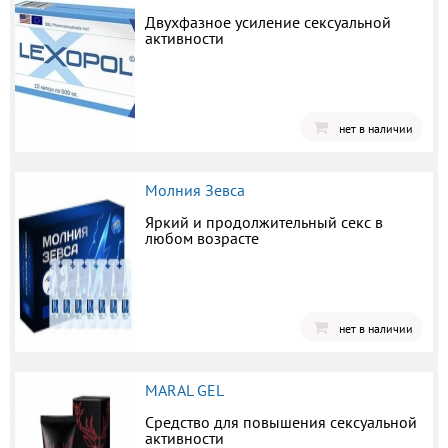
Двухфазное усиление сексуальной
активности
нет в наличии
Молния Зевса
Яркий и продолжительный секс в
любом возрасте
нет в наличии
MARAL GEL
Средство для повышения сексуальной
активности