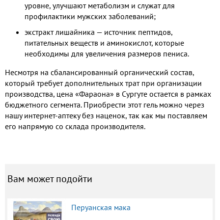
уровне, улучшают метаболизм и служат для
профилактики мужских заболеваний;
экстракт лишайника — источник пептидов,
питательных веществ и аминокислот, которые
необходимы для увеличения размеров пениса.
Несмотря на сбалансированный органический состав,
который требует дополнительных трат при организации
производства, цена «Фараона» в Сургуте остается в рамках
бюджетного сегмента. Приобрести этот гель можно через
нашу интернет-аптеку без наценок, так как мы поставляем
его напрямую со склада производителя.
Вам может подойти
Перуанская мака