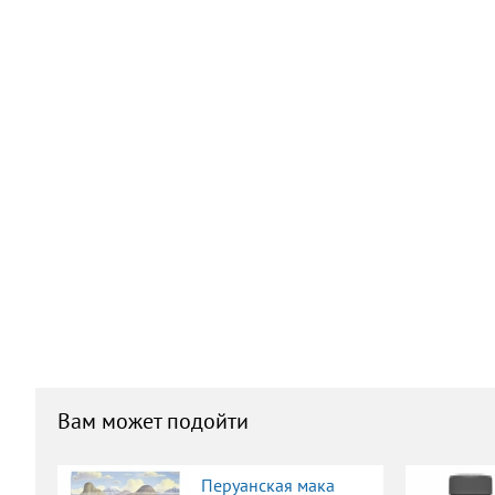
Вам может подойти
Перуанская мака