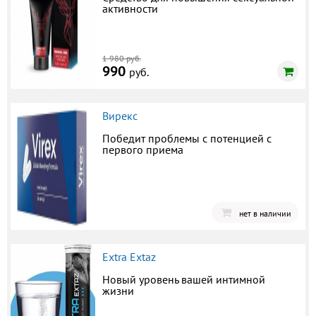
активности
1 980 руб.
990
руб.
Вирекс
Победит проблемы с потенцией с
первого приема
нет в наличии
Extra Extaz
Новый уровень вашей интимной
жизни