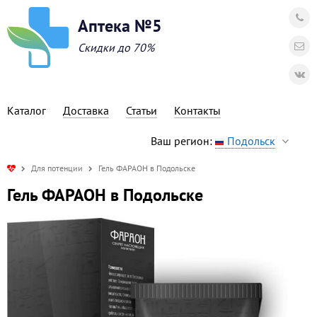
Аптека №5
Скидки до 70%
Каталог
Доставка
Статьи
Контакты
Ваш регион:
Подольск
Для потенции
Гель ФАРАОН в Подольске
Гель ФАРАОН в Подольске