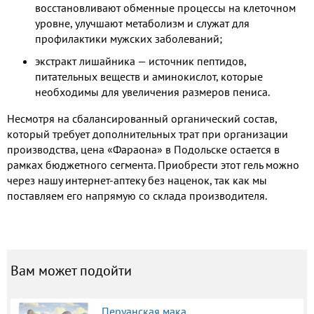
восстановливают обменные процессы на клеточном
уровне, улучшают метаболизм и служат для
профилактики мужских заболеваний;
экстракт лишайника — источник пептидов,
питательных веществ и аминокислот, которые
необходимы для увеличения размеров пениса.
Несмотря на сбалансированный органический состав,
который требует дополнительных трат при организации
производства, цена «Фараона» в Подольске остается в
рамках бюджетного сегмента. Приобрести этот гель можно
через нашу интернет-аптеку без наценок, так как мы
поставляем его напрямую со склада производителя.
Вам может подойти
Перуанская мака