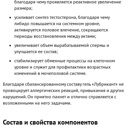
благодаря чему проявляется реактивное увеличение
размера;
усиливает синтез тестостерона, благодаря чему
либидо повышается на системном уровне,
активируется половое влечение, сокращаются
периоды восстановления между актами;
увеличивает объем вырабатываемой спермы и
улучшается ее состав;
стабилизирует обменные процессы на клеточном
уровне и служит для профилактики возрастных
изменений в мочеполовой системе.
Благодаря сбалансированному составу гель «Лубрикант» не
провоцирует аллергических реакций, привыкания и других
нарушений. Он приятно пахнет и отлично справляется с
возложенными на него задачами.
Состав и свойства компонентов