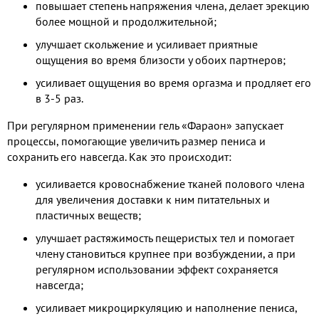
повышает степень напряжения члена, делает эрекцию
более мощной и продолжительной;
улучшает скольжение и усиливает приятные
ощущения во время близости у обоих партнеров;
усиливает ощущения во время оргазма и продляет его
в 3-5 раз.
При регулярном применении гель «Фараон» запускает
процессы, помогающие увеличить размер пениса и
сохранить его навсегда. Как это происходит:
усиливается кровоснабжение тканей полового члена
для увеличения доставки к ним питательных и
пластичных веществ;
улучшает растяжимость пещеристых тел и помогает
члену становиться крупнее при возбуждении, а при
регулярном использовании эффект сохраняется
навсегда;
усиливает микроциркуляцию и наполнение пениса,