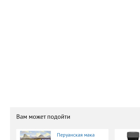
Вам может подойти
Перуанская мака