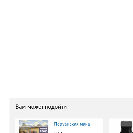
Вам может подойти
Перуанская мака