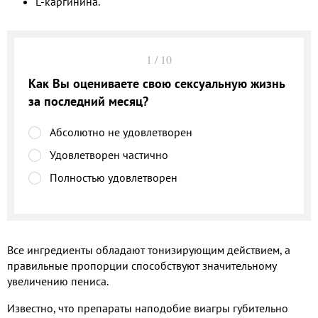
L-каргинина.
1
/
10
Как Вы оцениваете свою сексуальную жизнь
за последний месяц?
Абсолютно не удовлетворен
Удовлетворен частично
Полностью удовлетворен
Все ингредиенты обладают тонизирующим действием, а
правильные пропорции способствуют значительному
увеличению пениса.
Известно, что препараты наподобие виагры губительно