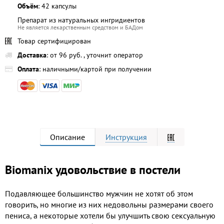
Объём
: 42 капсулы
Препарат из натуральных ингридиентов
Не является лекарственным средством и БАДом
Товар сертифицирован
Доставка
: от 96 руб. , уточнит оператор
Оплата
: наличными/картой при получении
Описание
Инструкция
Biomanix удовольствие в постели
Подавляющее большинство мужчин не хотят об этом
говорить, но многие из них недовольны размерами своего
пениса, а некоторые хотели бы улучшить свою сексуальную