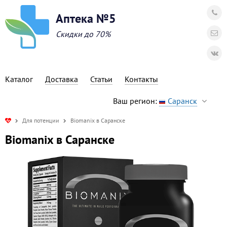
Аптека №5
Скидки до 70%
Каталог
Доставка
Статьи
Контакты
Ваш регион:
Саранск
Для потенции
Biomanix в Саранске
Biomanix в Саранске