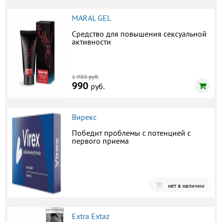
MARAL GEL
Средство для повышения сексуальной
активности
1 980 руб.
990
руб.
Вирекс
Победит проблемы с потенцией с
первого приема
нет в наличии
Extra Extaz