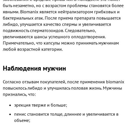
быть незаметно, но с возрастом проблемы становятся более
явными. Biomanix является нейтрализатором грибковых и
бактериальных атак. После приема препарата повышается
либидо, улучшается качество спермы и увеличивается
подвижность сперматозоидов. Следовательно,
увеличиваются шансы успешного оплодотворения.
Примечательно, что капсулы можно принимать мужчинам
любой возрастной категории.
Наблюдения мужчин
Согласно отзывам покупателей, после применения biomanix
повысилось либидо и улучшилась половая жизнь. Мужчины
признались, что:
эрекция тверже и больше;
пенис становится толще, длиннее и увеличивается в
объеме;