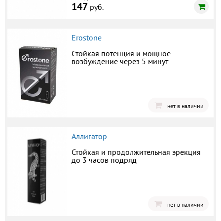
147
руб.
Erostone
Стойкая потенция и мощное
возбуждение через 5 минут
нет в наличии
Аллигатор
Стойкая и продолжительная эрекция
до 3 часов подряд
нет в наличии