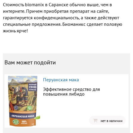
Стоимость biomanix в Саранске обычно выше, чем в
интернете. Причем приобретая препарат на сайте,
гарантируется конфиденциальность, а также действуют
специальные предложения. Биоманикс сделает половую
жизнь ярче!
Вам может подойти
Перуанская мака
Эффективное средство для
повышения либидо
нет в наличии