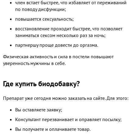
член встает быстрее, что избавляет от переживаний
по поводу дисфункции;
повышается сексуальность;
восстановление проходит быстрее, что позволяет
заниматься сексом несколько раз за ночь;
партнершу проще довести до оргазма.
Физическая активность и сила в постели повышают
уверенность мужчины в себе.
Где купить биодобавку?
Препарат уже сегодня можно заказать на сайте. Для этого:
Вы оставляете заявку;
Консультант перезванивает и оправляет посылку;
Вы получаете и оплачиваете товар.