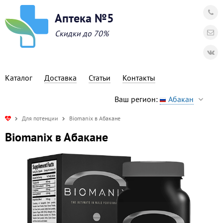
Аптека №5
Скидки до 70%
Каталог
Доставка
Статьи
Контакты
Ваш регион:
Абакан
Для потенции
Biomanix в Абакане
Biomanix в Абакане