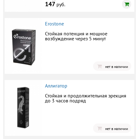
147
руб.
Erostone
Стойкая потенция и мощное
возбуждение через 5 минут
нет в наличии
Аллигатор
Стойкая и продолжительная эрекция
до 3 часов подряд
нет в наличии