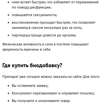
член встает быстрее, что избавляет от переживаний
по поводу дисфункции;
повышается сексуальность;
восстановление проходит быстрее, что позволяет
заниматься сексом несколько раз за ночь;
партнершу проще довести до оргазма.
Физическая активность и сила в постели повышают
уверенность мужчины в себе.
Где купить биодобавку?
Препарат уже сегодня можно заказать на сайте. Для этого:
Вы оставляете заявку;
Консультант перезванивает и оправляет посылку;
Вы получаете и оплачиваете товар.