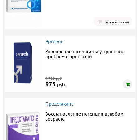
нет в наличии
Эргерон
Укрепление потенции и устранение
проблем с простатой
9 750 руб.
975
руб.
Предстакапс
Восстановление потенции в любом
возрасте