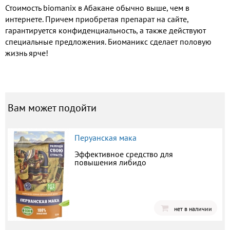
Стоимость biomanix в Абакане обычно выше, чем в
интернете. Причем приобретая препарат на сайте,
гарантируется конфиденциальность, а также действуют
специальные предложения. Биоманикс сделает половую
жизнь ярче!
Вам может подойти
Перуанская мака
Эффективное средство для
повышения либидо
нет в наличии