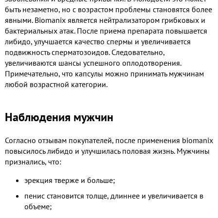
быть незаметно, но с возрастом проблемы становятся более
явными. Biomanix является нейтрализатором грибковых и
бактериальных атак. После приема препарата повышается
либидо, улучшается качество спермы и увеличивается
подвижность сперматозоидов. Следовательно,
увеличиваются шансы успешного оплодотворения.
Примечательно, что капсулы можно принимать мужчинам
любой возрастной категории.
Наблюдения мужчин
Согласно отзывам покупателей, после применения biomanix
повысилось либидо и улучшилась половая жизнь. Мужчины
признались, что:
эрекция тверже и больше;
пенис становится толще, длиннее и увеличивается в
объеме;