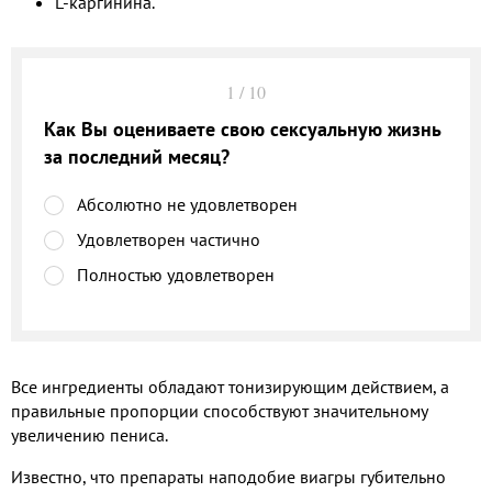
L-каргинина.
1
/
10
Как Вы оцениваете свою сексуальную жизнь
за последний месяц?
Абсолютно не удовлетворен
Удовлетворен частично
Полностью удовлетворен
Все ингредиенты обладают тонизирующим действием, а
правильные пропорции способствуют значительному
увеличению пениса.
Известно, что препараты наподобие виагры губительно