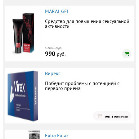
MARAL GEL
Средство для повышения сексуальной
активности
1 980 руб.
990
руб.
Вирекс
Победит проблемы с потенцией с
первого приема
нет в наличии
Extra Extaz