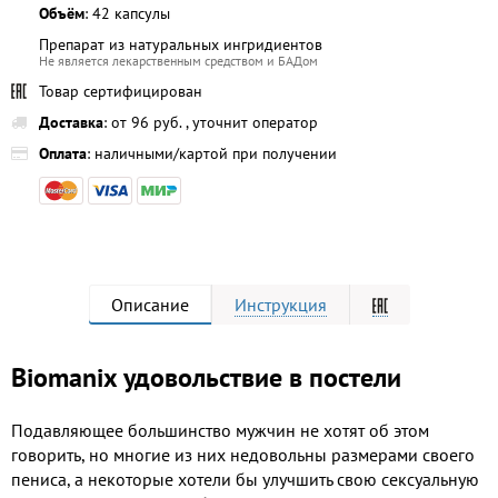
Объём
: 42 капсулы
Препарат из натуральных ингридиентов
Не является лекарственным средством и БАДом
Товар сертифицирован
Доставка
: от 96 руб. , уточнит оператор
Оплата
: наличными/картой при получении
Описание
Инструкция
Biomanix удовольствие в постели
Подавляющее большинство мужчин не хотят об этом
говорить, но многие из них недовольны размерами своего
пениса, а некоторые хотели бы улучшить свою сексуальную